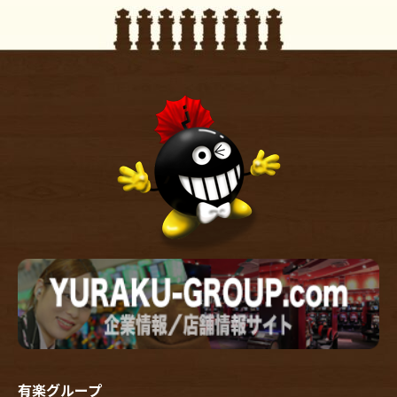
有楽グループ