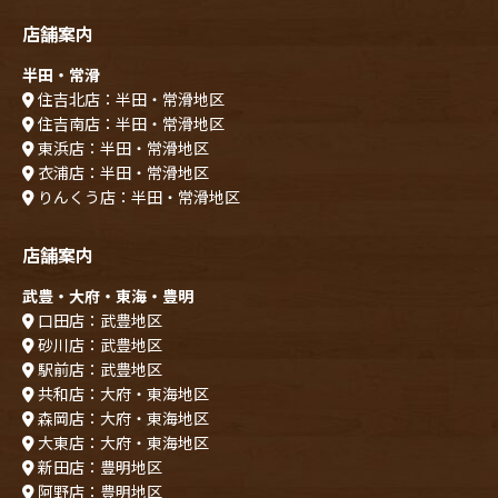
店舗案内
半田・常滑
住吉北店：半田・常滑地区
住吉南店：半田・常滑地区
東浜店：半田・常滑地区
衣浦店：半田・常滑地区
りんくう店：半田・常滑地区
店舗案内
武豊・大府・東海・豊明
口田店：武豊地区
砂川店：武豊地区
駅前店：武豊地区
共和店：大府・東海地区
森岡店：大府・東海地区
大東店：大府・東海地区
新田店：豊明地区
阿野店：豊明地区