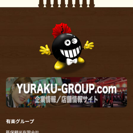
有楽グループ
新保観光有限会社