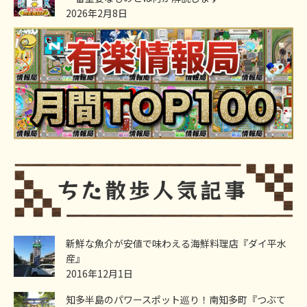
2026年2月8日
新鮮な魚介が安値で味わえる海鮮料理店『ダイ平水
産』
2016年12月1日
知多半島のパワースポット巡り！南知多町『つぶて