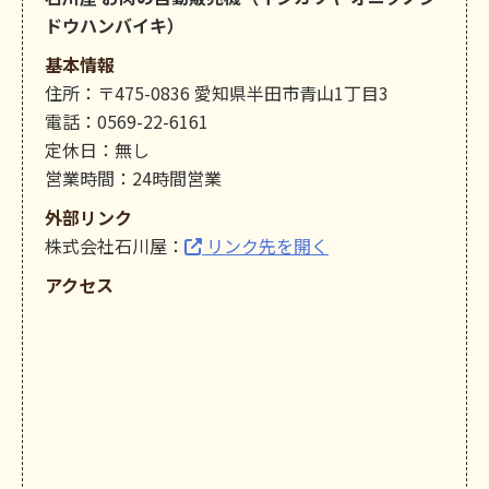
ドウハンバイキ）
基本情報
住所：〒475-0836 愛知県半田市青山1丁目3
電話：0569-22-6161
定休日：無し
営業時間：24時間営業
外部リンク
株式会社石川屋：
リンク先を開く
アクセス