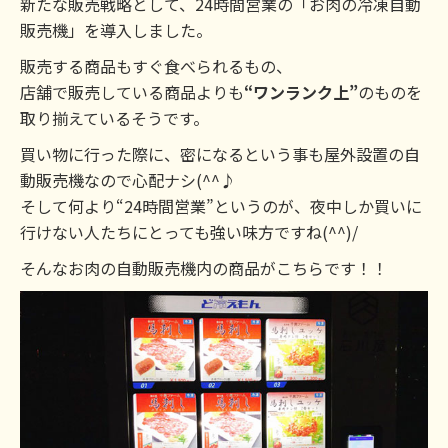
新たな販売戦略として、24時間営業の「お肉の冷凍自動
販売機」を導入しました。
販売する商品もすぐ食べられるもの、
店舗で販売している商品よりも
“ワンランク上”
のものを
取り揃えているそうです。
買い物に行った際に、密になるという事も屋外設置の自
動販売機なので心配ナシ(^^♪
そして何より“24時間営業”というのが、夜中しか買いに
行けない人たちにとっても強い味方ですね(^^)/
そんなお肉の自動販売機内の商品がこちらです！！