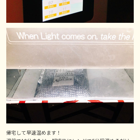
帰宅して早速温めます！