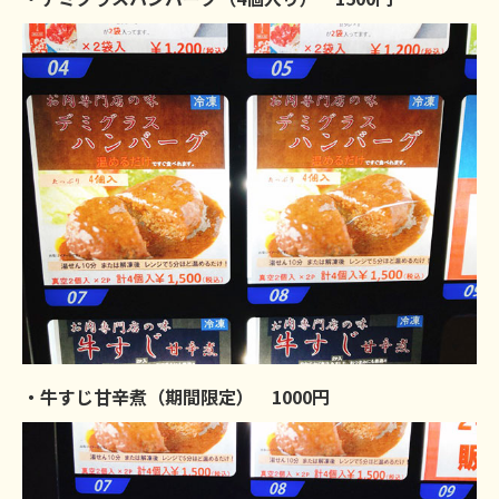
・牛すじ甘辛煮（期間限定） 1000円