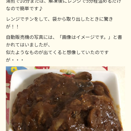
湯煎で10分または、解凍後にレンジで5分程温めるだけ
なので簡単です♪
レンジでチンをして、袋から取り出したときに驚き
が！！
自動販売機の写真には、「画像はイメージです。」と書
かれてはいましたが、
似たようなものが出てくると想像していたのです
が・・・