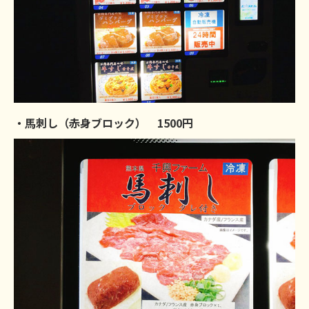
・馬刺し（赤身ブロック） 1500円