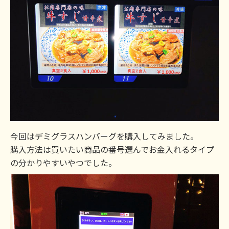
今回はデミグラスハンバーグを購入してみました。
購入方法は買いたい商品の番号選んでお金入れるタイプ
の分かりやすいやつでした。