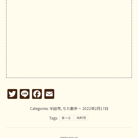
Twitter
Line
Facebook
Email
Categories:
半田市
,
ちた散歩
2022年2月17日
Tags:
食べる
肉料理
Post