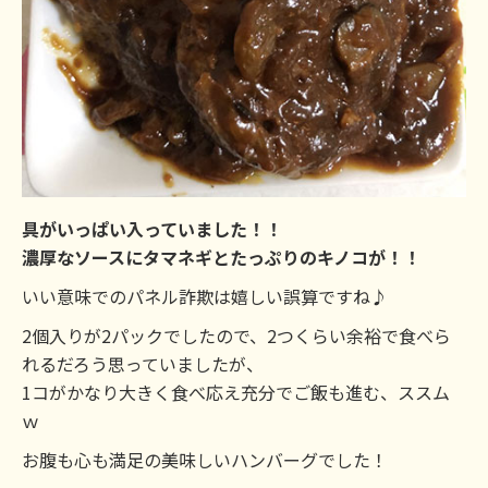
具がいっぱい入っていました！！
濃厚なソースにタマネギとたっぷりのキノコが！！
いい意味でのパネル詐欺は嬉しい誤算ですね♪
2個入りが2パックでしたので、2つくらい余裕で食べら
れるだろう思っていましたが、
1コがかなり大きく食べ応え充分でご飯も進む、ススム
ｗ
お腹も心も満足の美味しいハンバーグでした！