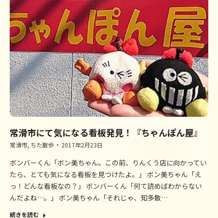
常滑市にて気になる看板発見！『ちゃんぽん屋』
常滑市
,
ちた散歩
2017年2月23日
ボンバーくん「ボン美ちゃん。この前、りんくう店に向かってい
たら、とても気になる看板を見つけたよ。」 ボン美ちゃん「え
っ！どんな看板なの？」 ボンバーくん「何て読めばわからない
んだよね…。」 ボン美ちゃん「それじゃ、知多散…
続きを読む