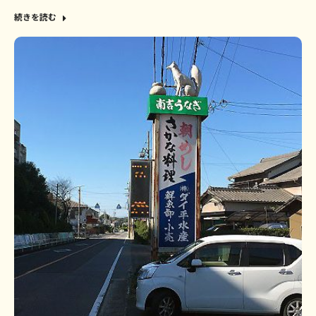
続きを読む