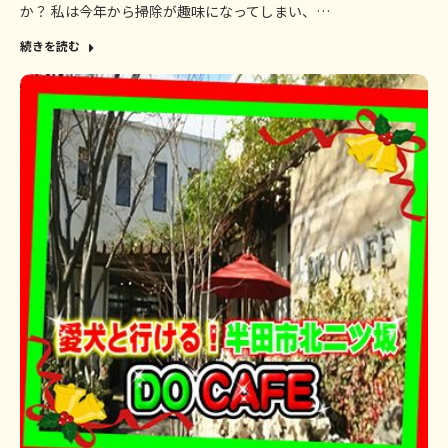
か？ 私は今年から掃除が趣味になってしまい、…
続きを読む