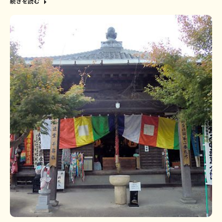
続きを読む