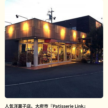
人気洋菓子店、大府市『Patisserie Link』