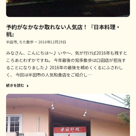
予約がなかなか取れない人気店！『日本料理・
桃』
半田市
,
ちた散歩
2016年12月29日
みなさん、こんにちは～♪ いや～、気が付けば2016年も残すと
ころあとわずかですね。 今年最後の知多散歩は口田店が担当す
ることになりました♪ 2016年の最後を締めくくるにふさわし
く、 今回は半田市の人気和食店をご紹介し…
続きを読む