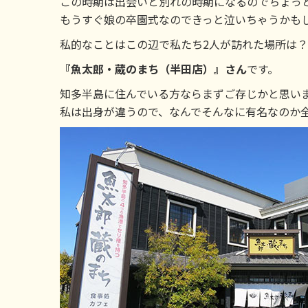
この時期は出会いと別れの時期になるのでちょっ
もうすぐ娘の卒園式なのできっと泣いちゃうかも
私的なことはこの辺で私たち2人が訪れた場所は
『魚太郎・蔵のまち（半田店）』さん
です。
知多半島に住んでいる方ならまずご存じかと思い
私は出身が違うので、なんでそんなに有名なのか