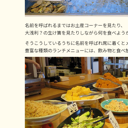
名前を呼ばれるまではお土産コーナーを見たり、
大浅利？の生け簀を見たりしながら何を食べよう
そうこうしているうちに名前を呼ばれ席に着くと
豊富な種類のランチメニューには、飲み物と食べ