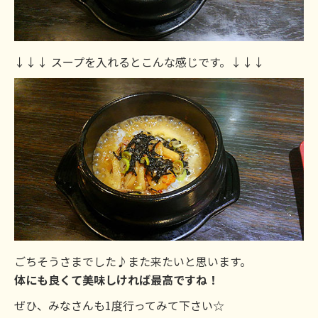
↓↓↓ スープを入れるとこんな感じです。↓↓↓
ごちそうさまでした♪また来たいと思います。
体にも良くて美味しければ最高ですね！
ぜひ、みなさんも1度行ってみて下さい☆