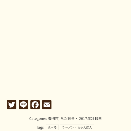
Twitter
Line
Facebook
Email
Categories:
豊明市
,
ちた散歩
2017年2月9日
Tags:
食べる
ラーメン・ちゃんぽん