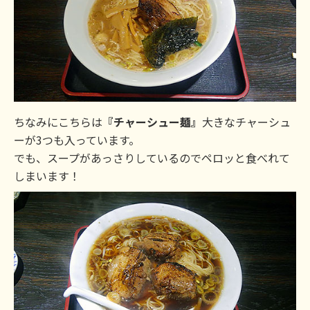
ちなみにこちらは
『チャーシュー麺』
大きなチャーシュ
ーが3つも入っています。
でも、スープがあっさりしているのでペロッと食べれて
しまいます！