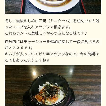
そして最後のしめに石焼（ミニクッパ）を注文です！残
ったスープを入れアツアツで頂きます。
これもホントに美味しくやみつきになる味です♪
自分的にはチャーシューを追加注文して一緒に食べるの
がオススメです。
キムチが入っていてピリ辛アツアツなので、今の時期は
とてもあったまりますね☆