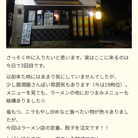
さっそく中に入りたいと思います。実はここに来るのは
今日で3回目です。
以前来た時にはあまり気にしていませんでしたが、
少し居酒屋さんぽい雰囲気もあります（今は19時位）。
メニューを見ても、ラーメンの他におつまみメニューも
結構ありました☆
塩もつ、ニラもやし炒めなど食べたい物が色々ありまし
たが、
今回はラーメン店の定番、餃子を注文です！！