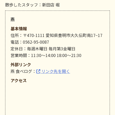
散歩したスタッフ：新田店 堀
燕
基本情報
住所：〒470-1111 愛知県豊明市大久伝町南17−17
電話：0562-95-0087
定休日：毎週木曜日 毎月第3金曜日
営業時間：11:30～14:00 18:00～21:30
外部リンク
燕 食べログ：
リンク先を開く
アクセス