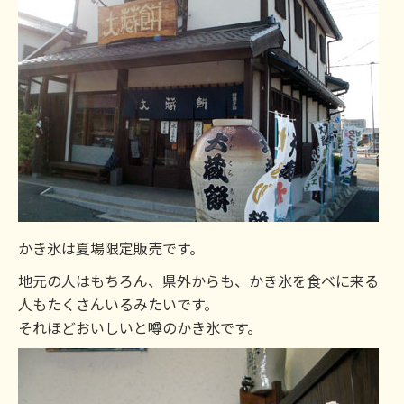
かき氷は夏場限定販売です。
地元の人はもちろん、県外からも、かき氷を食べに来る
人もたくさんいるみたいです。
それほどおいしいと噂のかき氷です。