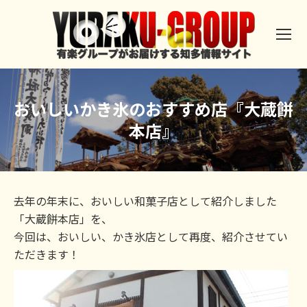
おいしいかき氷のおすすめ店『大蔵餅
本店』
去年の年末に、おいしい和菓子店として紹介しました
「大蔵餅本店」を、
今回は、おいしい、かき氷店として再度、紹介させてい
ただきます！