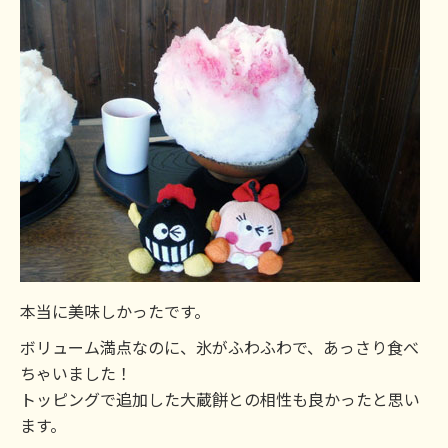
本当に美味しかったです。
ボリューム満点なのに、氷がふわふわで、あっさり食べ
ちゃいました！
トッピングで追加した大蔵餅との相性も良かったと思い
ます。