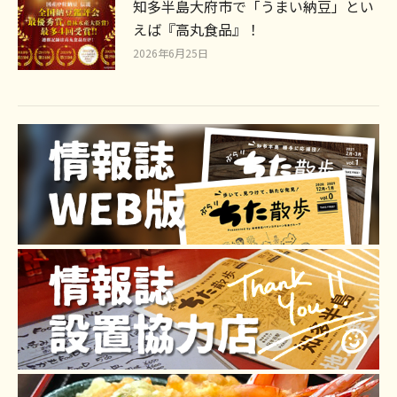
知多半島大府市で「うまい納豆」とい
えば『高丸食品』！
2026年6月25日