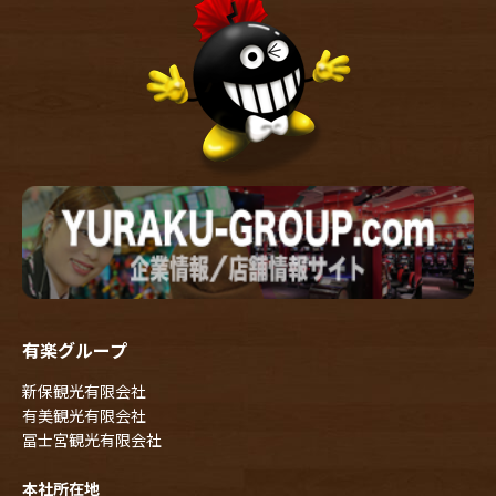
有楽グループ
新保観光有限会社
有美観光有限会社
冨士宮観光有限会社
本社所在地