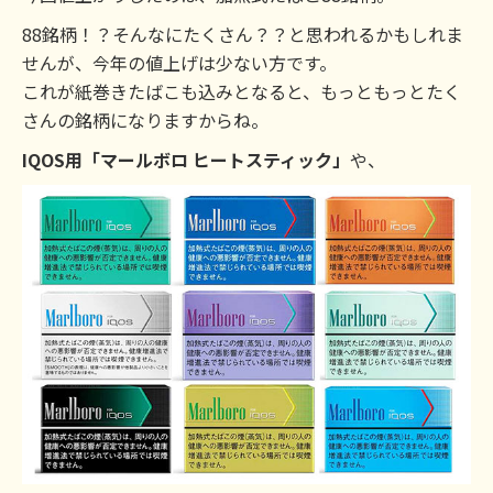
88銘柄！？そんなにたくさん？？と思われるかもしれま
せんが、今年の値上げは少ない方です。
これが紙巻きたばこも込みとなると、もっともっとたく
さんの銘柄になりますからね。
IQOS用「マールボロ ヒートスティック」
や、