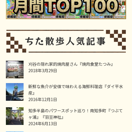
刈谷の隠れ家的焼肉屋さん『焼肉食堂たつみ』
2018年3月29日
新鮮な魚介が安値で味わえる海鮮料理店『ダイ平水
産』
2016年12月1日
知多半島のパワースポット巡り！南知多町『つぶて
ヶ浦』『羽豆神社』
2024年6月13日