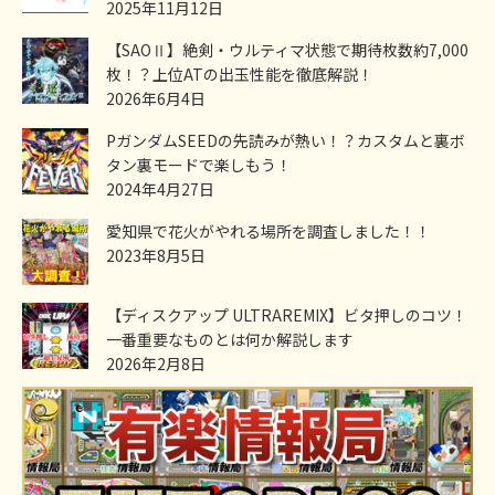
2025年11月12日
【SAOⅡ】絶剣・ウルティマ状態で期待枚数約7,000
枚！？上位ATの出玉性能を徹底解説！
2026年6月4日
PガンダムSEEDの先読みが熱い！？カスタムと裏ボ
タン裏モードで楽しもう！
2024年4月27日
愛知県で花火がやれる場所を調査しました！！
2023年8月5日
【ディスクアップ ULTRAREMIX】ビタ押しのコツ！
一番重要なものとは何か解説します
2026年2月8日