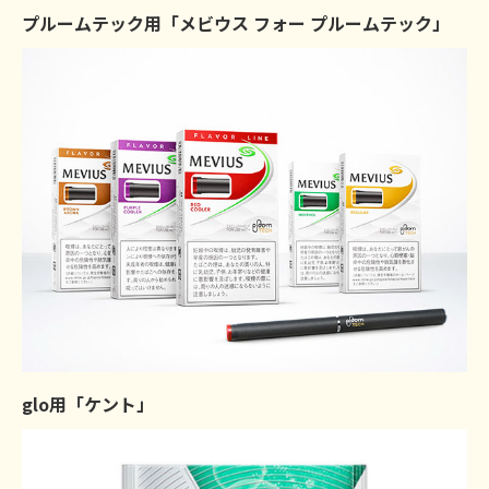
プルームテック用「メビウス フォー プルームテック」
glo用「ケント」