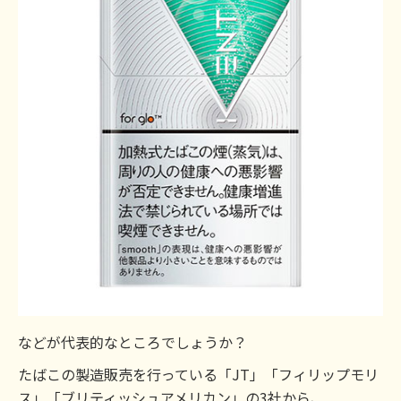
などが代表的なところでしょうか？
たばこの製造販売を行っている「JT」「フィリップモリ
ス」「ブリティッシュアメリカン」の3社から、