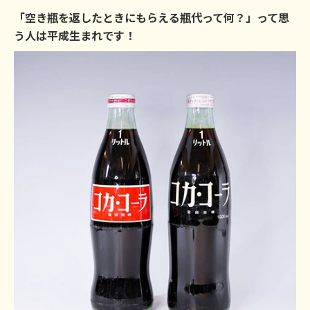
「空き瓶を返したときにもらえる瓶代って何？」って思
う人は平成生まれです！