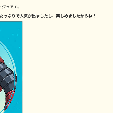
ージュです。
ージュたっぷりで人気が出ましたし、楽しめましたからね！