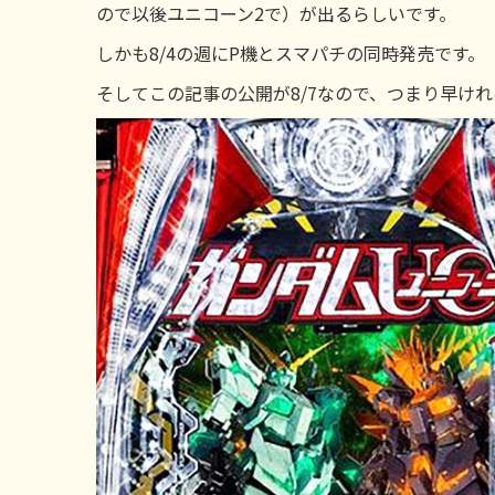
ので以後ユニコーン2で）が出るらしいです。
しかも8/4の週にP機とスマパチの同時発売です。
そしてこの記事の公開が8/7なので、つまり早け