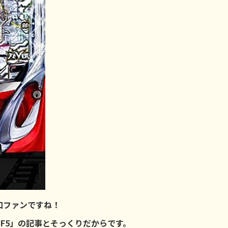
口ファンですね！
F5」の記事とそっくりだからです。