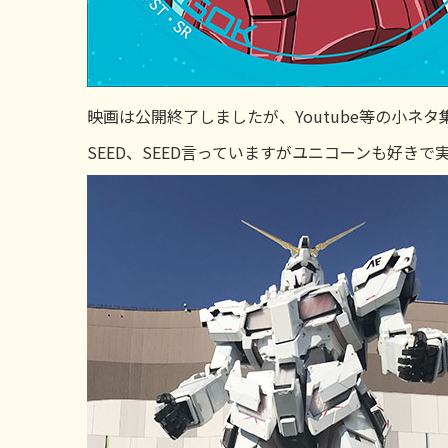
映画は公開終了しましたが、Youtube等の小ネ
SEED、SEED言っていますがユニコーンも好き