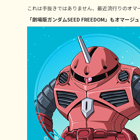
これは手抜きではありません、最近流行りのオマ
「劇場版ガンダムSEED FREEDOM」もオマ