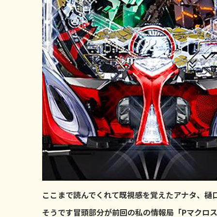
ここまで読んでくれて既視感を覚えたアナタ、樋
そうです冒頭部分が前回の私の情報局「Pマクロス