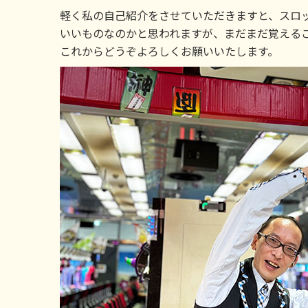
軽く私の自己紹介をさせていただきますと、スロ
いいものなのかと思われますが、まだまだ覚える
これからどうぞよろしくお願いいたします。