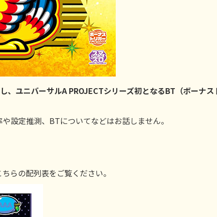
、ユニバーサルA PROJECTシリーズ初となるBT（ボーナス
率や設定推測、BTについてなどはお話しません。
こちらの配列表をご覧ください。