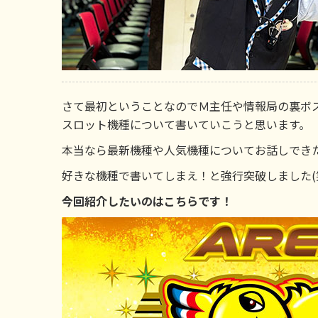
さて最初ということなのでＭ主任や情報局の裏ボ
スロット機種について書いていこうと思います。
本当なら最新機種や人気機種についてお話しでき
好きな機種で書いてしまえ！と強行突破しました(
今回紹介したいのはこちらです！