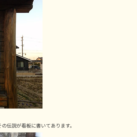
その伝説が看板に書いてあります。