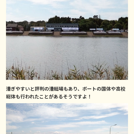
漕ぎやすいと評判の漕艇場もあり、ボートの国体や高校
総体も行われたことがあるそうですよ！