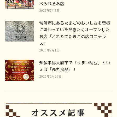
べられるお店
2026年7月9日
常滑市にあるたまごのおいしさを皆様
に味わっていただきたくオープンした
お店『とれたてたまごの店ココテラ
ス』
2026年7月1日
知多半島大府市で「うまい納豆」とい
えば『高丸食品』！
2026年6月25日