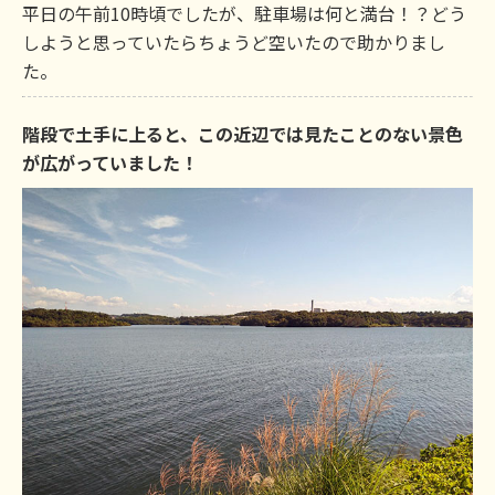
平日の午前10時頃でしたが、駐車場は何と満台！？どう
しようと思っていたらちょうど空いたので助かりまし
た。
階段で土手に上ると、この近辺では見たことのない景色
が広がっていました！