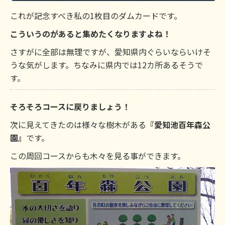
これが記念すべき私の1枚目のダムカードです。
こういうのがあると集めたくなりますよね！
さすがに全部は無理ですが、愛知県内ぐらいならいけそ
うな気がします。ちなみに県内では12カ所あるそうで
す。
そろそろコースに戻りましょう！
次に見えてきたのは様々な樹木がある
『愛知池百年森公
園』
です。
この周回コースからも木々を見る事ができます。