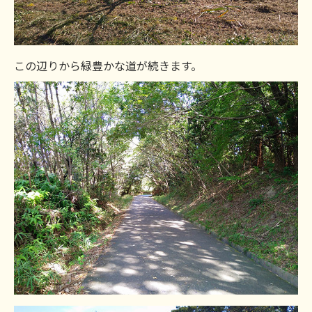
この辺りから緑豊かな道が続きます。