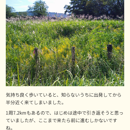
気持ち良く歩いていると、知らないうちに出発してから
半分近く来てしまいました。
1周7.2kmもあるので、はじめは途中で引き返そうと思っ
ていましたが、ここまで来たら前に進むしかないです
ね。