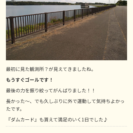
最初に見た観測所？が見えてきましたね。
もうすぐゴールです！
最後の力を振り絞ってがんばりました！！
長かった～、でも久しぶりに外で運動して気持ちよかっ
たです。
『ダムカード』も貰えて満足のいく1日でした♪