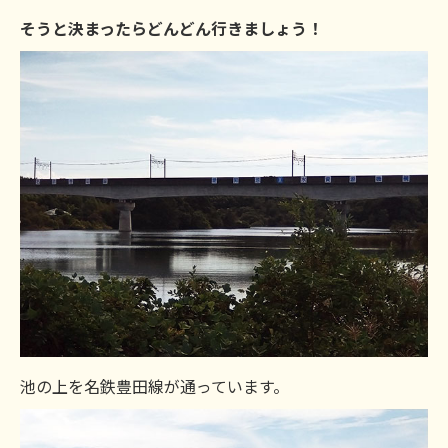
そうと決まったらどんどん行きましょう！
池の上を名鉄豊田線が通っています。