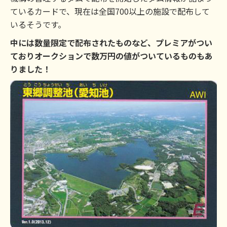
ているカードで、現在は全国700以上の施設で配布して
いるそうです。
中には数量限定で配布されたものなど、プレミアがつい
ておりオークションで数万円の値がついているものもあ
りました！