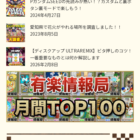
PガンダムSEEDの先読みが熱い！？カスタムと裏ボ
タン裏モードで楽しもう！
2024年4月27日
愛知県で花火がやれる場所を調査しました！！
2023年8月5日
【ディスクアップ ULTRAREMIX】ビタ押しのコツ！
一番重要なものとは何か解説します
2026年2月8日