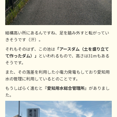
結構高い所にあるんですね、足を踏み外すと転がってい
きそうです（汗）。
それもそのはず、この池は
「アースダム（土を盛り立て
て作ったダム）」
といわれるもので、高さは31mもある
そうです。
また、その落差を利用した小電力発電もしており愛知用
水の管理に利用しているとのことです。
もうしばらく進むと
『愛知用水総合管理所』
がありまし
た。