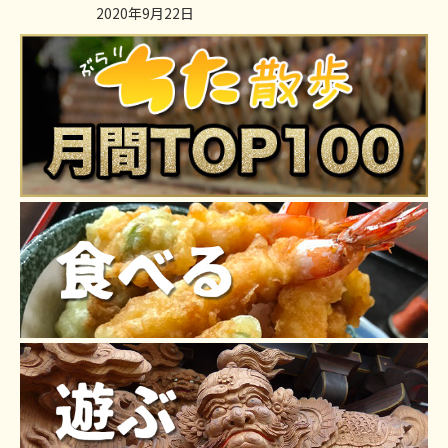
2020年9月22日