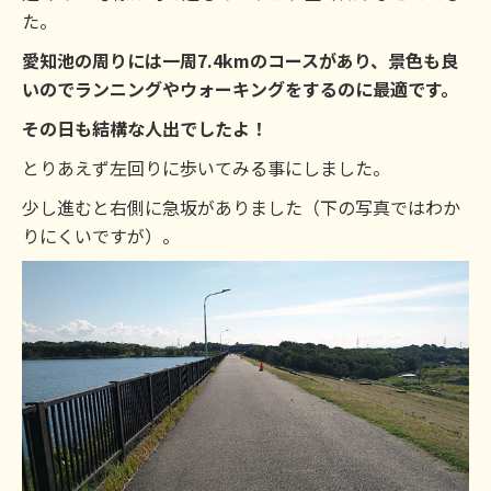
た。
愛知池の周りには一周7.4kmのコースがあり、景色も良
いのでランニングやウォーキングをするのに最適です。
その日も結構な人出でしたよ！
とりあえず左回りに歩いてみる事にしました。
少し進むと右側に急坂がありました（下の写真ではわか
りにくいですが）。