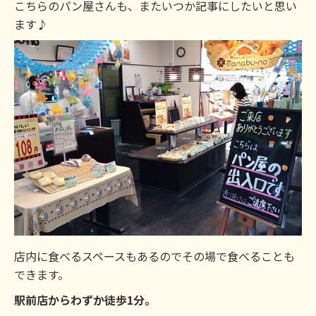
こちらのパン屋さんも、またいつか記事にしたいと思い
ます♪
店内に食べるスペースもあるのでその場で食べることも
できます。
駅前店からわずか徒歩1分。