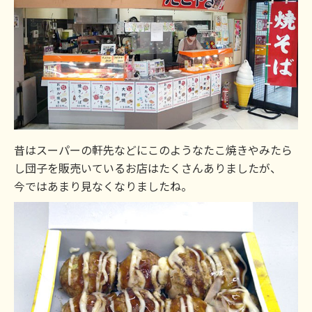
昔はスーパーの軒先などにこのようなたこ焼きやみたら
し団子を販売いているお店はたくさんありましたが、
今ではあまり見なくなりましたね。