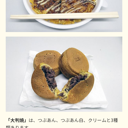
「大判焼」
は、つぶあん、つぶあん白、クリームと3種
類あります。