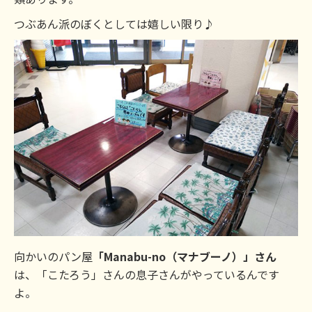
つぶあん派のぼくとしては嬉しい限り♪
向かいのパン屋
「Manabu-no（マナブーノ）」さん
は、「こたろう」さんの息子さんがやっているんです
よ。