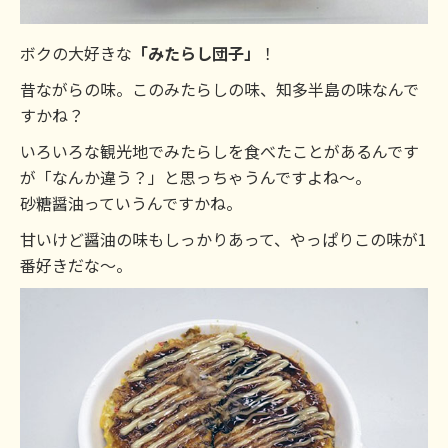
ボクの大好きな
「みたらし団子」
！
昔ながらの味。このみたらしの味、知多半島の味なんで
すかね？
いろいろな観光地でみたらしを食べたことがあるんです
が「なんか違う？」と思っちゃうんですよね～。
砂糖醤油っていうんですかね。
甘いけど醤油の味もしっかりあって、やっぱりこの味が1
番好きだな～。