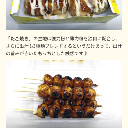
「たこ焼き」
の生地は強力粉と薄力粉を独自に配合し、
さらに出汁も3種類ブレンドするというだけあって、出汁
の旨みがきいたもっちとした触感です♪