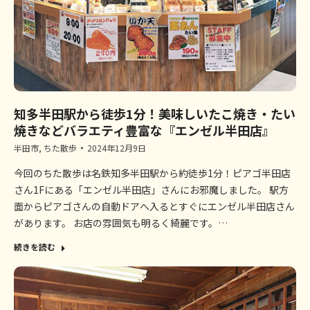
知多半田駅から徒歩1分！美味しいたこ焼き・たい
焼きなどバラエティ豊富な『エンゼル半田店』
半田市
,
ちた散歩
2024年12月9日
今回のちた散歩は名鉄知多半田駅から約徒歩1分！ピアゴ半田店
さん1Fにある「エンゼル半田店」さんにお邪魔しました。 駅方
面からピアゴさんの自動ドアへ入るとすぐにエンゼル半田店さん
があります。 お店の雰囲気も明るく綺麗です。…
続きを読む