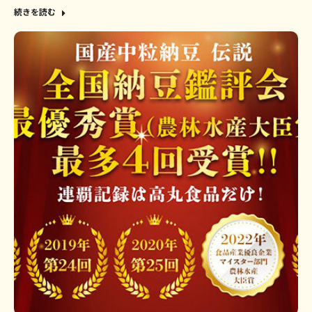
続きを読む