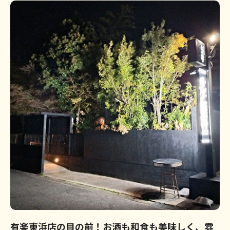
有楽東浜店の目の前！お酒も和食も美味しく、雰