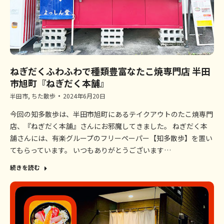
ねぎだくふわふわで種類豊富なたこ焼専門店 半田
市旭町『ねぎだく本舗』
半田市
,
ちた散歩
2024年6月20日
今回の知多散歩は、半田市旭町にあるテイクアウトのたこ焼専門
店、『ねぎだく本舗』さんにお邪魔してきました。 ねぎだく本
舗さんには、有楽グループのフリーペーパー【知多散歩】を置い
てもらっています。 いつもありがとうございます…
続きを読む