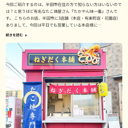
今回ご紹介するのは、半田市在住の方で知らない方はいないので
は？と思うほど有名なたこ焼屋さん『たかやん味一番』さんで
す。 こちらのお店、半田市に3店舗（本店・有楽町店・花園店）
ありまして、今回は平日でも営業している本店様に…
続きを読む