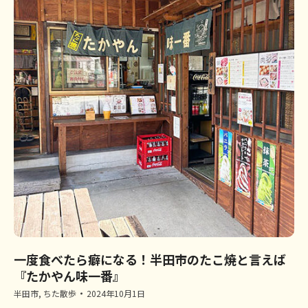
一度食べたら癖になる！半田市のたこ焼と言えば
『たかやん味一番』
半田市
,
ちた散歩
2024年10月1日