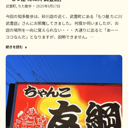
武豊町
,
ちた散歩
2025年3月17日
今回の知多散歩は、砂川店の近く、武豊町にある「もつ屋 たに川
武豊店」さんにお邪魔してきました。 何度か伺いましたが、お
店の場所を一向に覚えられない・・・ 大通りに出ると「あーー
ココなんだ」となりますが、説明できません。…
続きを読む