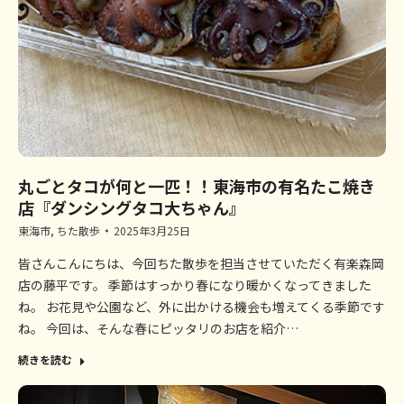
丸ごとタコが何と一匹！！東海市の有名たこ焼き
店『ダンシングタコ大ちゃん』
東海市
,
ちた散歩
2025年3月25日
皆さんこんにちは、今回ちた散歩を担当させていただく有楽森岡
店の藤平です。 季節はすっかり春になり暖かくなってきました
ね。 お花見や公園など、外に出かける機会も増えてくる季節です
ね。 今回は、そんな春にピッタリのお店を紹介…
続きを読む