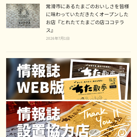
常滑市にあるたまごのおいしさを皆様
に味わっていただきたくオープンした
お店『とれたてたまごの店ココテラ
ス』
2026年7月1日