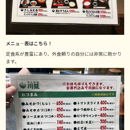
メニュ―表はこちら！
定食系が豊富にあり、外食頼りの自分には非常に助かり
ます。