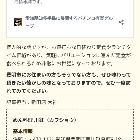
個人的な話ですが、お値打ちな日替わり定食やランチタ
イム価格があり、気軽にバリエーションに富んだ定食が
食べられるため非常にお世話になっております。
豊明市にお住まいの方もそうでない方も、ぜひ味わって
頂きたい懐かしの味となっておりますので、ぜひ一度訪
れてみてください。
記事担当：新田店 大神
めん料理 川鉦（カワショウ）
基本情報
住所：〒470-1121 愛知県豊明市西川町島原8-18