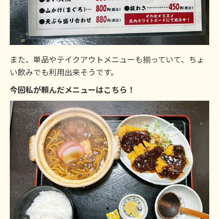
また、単品やテイクアウトメニューも揃っていて、ちょ
い飲みでも利用出来そうです。
今回私が頼んだメニューはこちら！