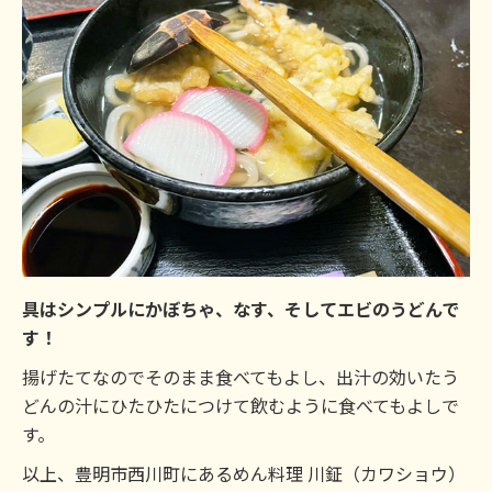
具はシンプルにかぼちゃ、なす、そしてエビのうどんで
す！
揚げたてなのでそのまま食べてもよし、出汁の効いたう
どんの汁にひたひたにつけて飲むように食べてもよしで
す。
以上、豊明市西川町にあるめん料理 川鉦（カワショウ）