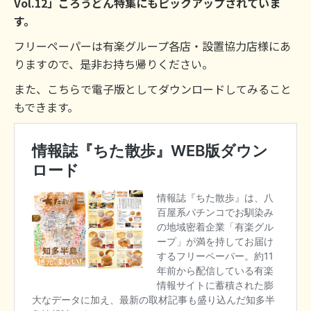
Vol.12」ころうどん特集にもピックアップされていま
す。
フリーペーパーは有楽グループ各店・設置協力店様にあ
りますので、是非お持ち帰りください。
また、こちらで電子版としてダウンロードしてみること
もできます。