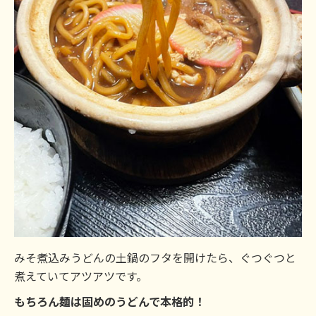
みそ煮込みうどんの土鍋のフタを開けたら、ぐつぐつと
煮えていてアツアツです。
もちろん麺は固めのうどんで本格的！