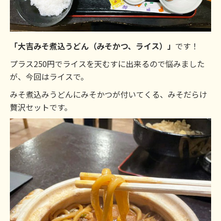
「大吉みそ煮込うどん（みそかつ、ライス）」
です！
プラス250円でライスを天むすに出来るので悩みました
が、今回はライスで。
みそ煮込みうどんにみそかつが付いてくる、みそだらけ
贅沢セットです。