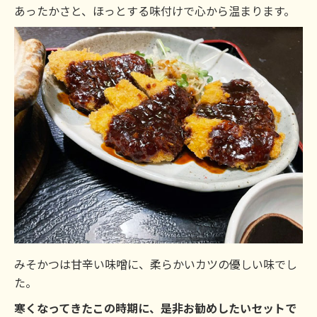
あったかさと、ほっとする味付けで心から温まります。
みそかつは甘辛い味噌に、柔らかいカツの優しい味でし
た。
寒くなってきたこの時期に、是非お勧めしたいセットで