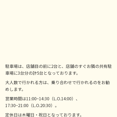
駐車場は、店舗目の前に2台と、店舗のすぐお隣の共有駐
車場に3台分の計5台となっております。
大人数で行かれる方は、乗り合わせで行かれるのをお勧
めします。
営業時間は11:00~14:30（L.O.14:00）、
17:30~21:00（L.O.20:30）。
定休日は木曜日・祝日となっております。