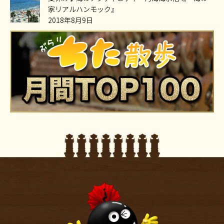
家リアルハンモック』
2018年8月9日