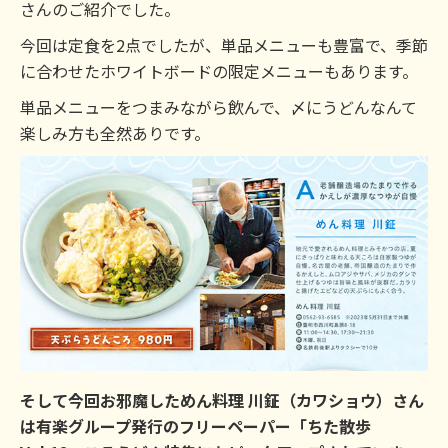
さんのご紹介でした。
今回は定食を2点でしたが、単品メニューも豊富で、季節
に合わせたホワイトボードの限定メニューもあります。
単品メニューをつまみながら飲んで、〆にうどんなんて
楽しみ方も全然ありです。
そして今回お邪魔しためん料理 川鉦（カワショウ）さん
は有楽グループ発行のフリーペーパー「ちた散歩