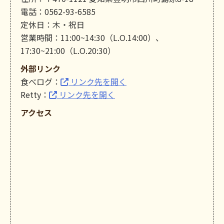
電話：0562-93-6585
定休日：木・祝日
営業時間：11:00~14:30（L.O.14:00）、
17:30~21:00（L.O.20:30）
外部リンク
食べログ：
リンク先を開く
Retty：
リンク先を開く
アクセス