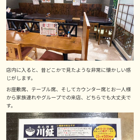
店内に入ると、昔どこかで見たような非常に懐かしい感
じがします。
お座敷席、テーブル席、そしてカウンター席とお一人様
から家族連れやグループでの来店、どちらでも大丈夫で
す。