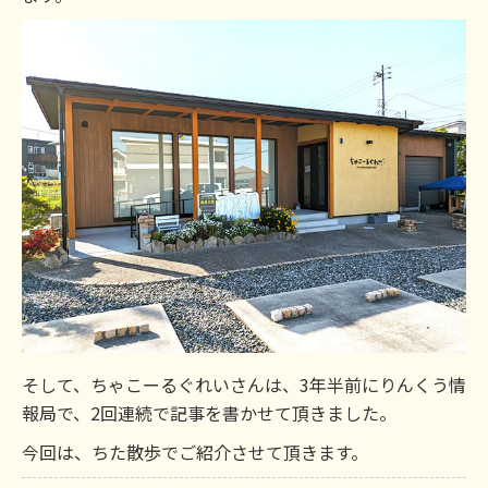
そして、ちゃこーるぐれいさんは、3年半前にりんくう情
報局で、2回連続で記事を書かせて頂きました。
今回は、ちた散歩でご紹介させて頂きます。