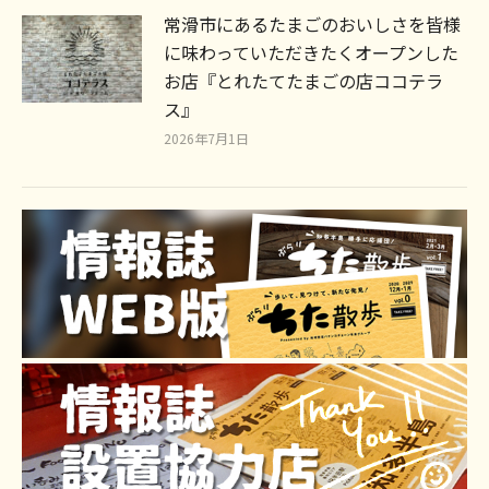
常滑市にあるたまごのおいしさを皆様
に味わっていただきたくオープンした
お店『とれたてたまごの店ココテラ
ス』
2026年7月1日