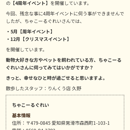
の
【4周年イベント】
を開催しています。
今回、残念な事に4周年イベントに伺う事ができませんで
したが、ちゃこーるぐれいさんでは、
・5月【周年イベント】
・12月【クリスマスイベント】
を開催しています。
動物大好きな方やペットを飼われている方、ちゃこーる
ぐれいさんに伺ってみてはいかがですか？
きっと、幸せなひと時が過ごせると思いますよ。
散歩したスタッフ：りんくう店 久野
ちゃこーるぐれい
基本情報
住所：〒479-0845 愛知県常滑市森西町1-103-1