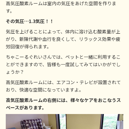
高気圧酸素ルームは室内の気圧をあげた空間を作りま
す。
その気圧…1.3気圧！！
気圧を上げることによって、体内に溶け込む酸素量が上
がり、新陳代謝や血行を良くして、リラックス効果や疲
労回復が得られます。
ちゃこーるぐれいさんでは、ペットと一緒に利用するこ
とができますので、皆様も一度試してみてはいかがでし
ょうか？
高気圧酸素ルームには、エアコン・テレビが設置されて
おり、快適な空間になっていますよ。
高気圧酸素ルームの右側には、様々なケアをおこなうス
ペースがあります。