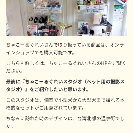
ちゃこーるぐれいさんで取り扱っている商品は、オンラ
インショップでも購入可能です。
こちらも詳しくは、ちゃこーるぐれいさんのHPをご覧く
ださい。
最後に『ちゃこーるぐれいスタジオ（ペット用の撮影ス
タジオ）』をご紹介したいと思います。
このスタジオは、個室で小型犬から大型犬まで撮れる本
格的なセットがご用意されています。
ちなみに訪れた時のデザインは、台湾北部の温泉街でし
た。