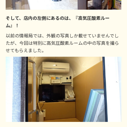
そして、店内の左側にあるのは、『高気圧酸素ルー
ム』！
以前の情報局では、外観の写真しか載せていませんでし
たが、今回は特別に高気圧酸素ルームの中の写真を撮ら
せてもらえました。