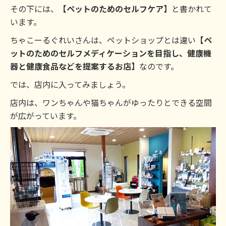
その下には、
【ペットのためのセルフケア】
と書かれて
います。
ちゃこーるぐれいさんは、ペットショップとは違い
【ペ
ットのためのセルフメディケーションを目指し、健康機
器と健康食品などを提案するお店】
なのです。
では、店内に入ってみましょう。
店内は、ワンちゃんや猫ちゃんがゆったりとできる空間
が広がっています。