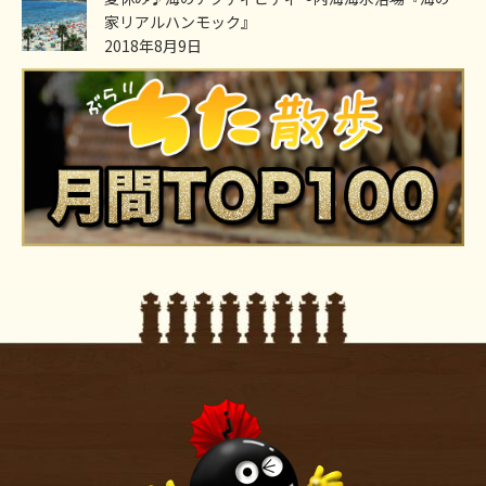
家リアルハンモック』
2018年8月9日