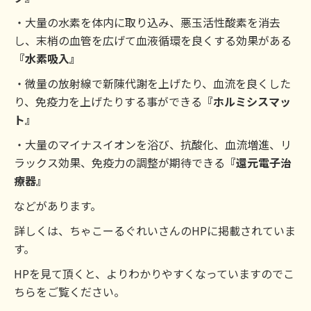
・大量の水素を体内に取り込み、悪玉活性酸素を消去
し、末梢の血管を広げて血液循環を良くする効果がある
『水素吸入』
・微量の放射線で新陳代謝を上げたり、血流を良くした
り、免疫力を上げたりする事ができる
『ホルミシスマッ
ト』
・大量のマイナスイオンを浴び、抗酸化、血流増進、リ
ラックス効果、免疫力の調整が期待できる
『還元電子治
療器』
などがあります。
詳しくは、ちゃこーるぐれいさんのHPに掲載されていま
す。
HPを見て頂くと、よりわかりやすくなっていますのでこ
ちらをご覧ください。