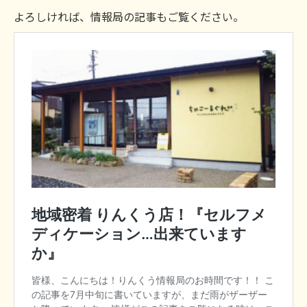
よろしければ、情報局の記事もご覧ください。