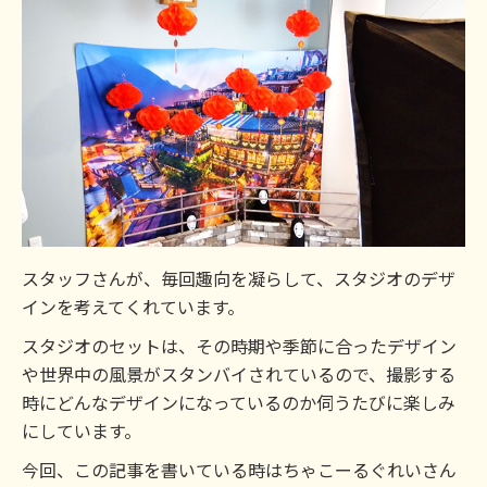
スタッフさんが、毎回趣向を凝らして、スタジオのデザ
インを考えてくれています。
スタジオのセットは、その時期や季節に合ったデザイン
や世界中の風景がスタンバイされているので、撮影する
時にどんなデザインになっているのか伺うたびに楽しみ
にしています。
今回、この記事を書いている時はちゃこーるぐれいさん