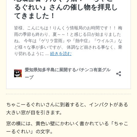
ちゃこーるぐれいさんに到着すると、インパクトがある
大きい窓が目を引きます。
窓の横には、黄色い壁にかわいく書かれている「ちゃこ
ーるぐれい」の文字。