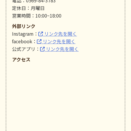
電話：0569-84-3783
定休日：月曜日
営業時間：10:00~18:00
外部リンク
Instagram：
リンク先を開く
facebook：
リンク先を開く
公式アプリ：
リンク先を開く
アクセス