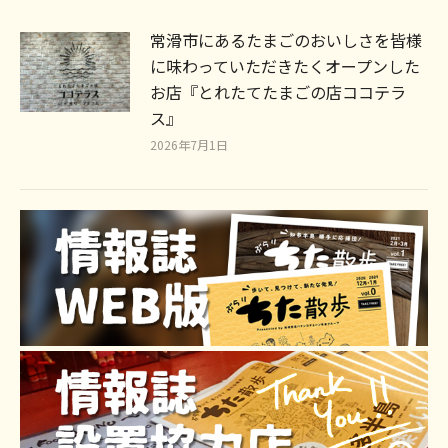
常滑市にあるたまごのおいしさを皆様
に味わっていただきたくオープンした
お店『とれたてたまごの店ココテラ
ス』
2026年7月1日