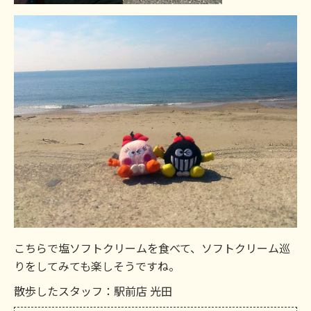
こちらで塩ソフトクリームを食べて、ソフトクリーム巡
りをしてみても楽しそうですね。
散歩したスタッフ：駅前店 光田