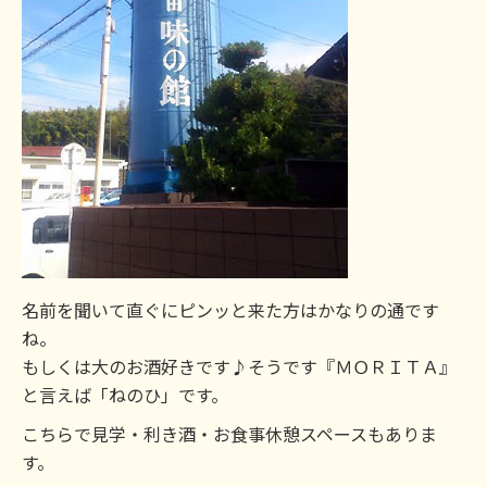
名前を聞いて直ぐにピンッと来た方はかなりの通です
ね。
もしくは大のお酒好きです♪そうです『ＭＯＲＩＴＡ』
と言えば「ねのひ」です。
こちらで見学・利き酒・お食事休憩スペースもありま
す。