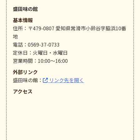
盛田味の館
基本情報
住所：〒479-0807 愛知県常滑市小鈴谷字脇浜10番
地
電話：0569-37-0733
定休日：火曜日・水曜日
営業時間：10:00～16:00
外部リンク
盛田味の館：
リンク先を開く
アクセス