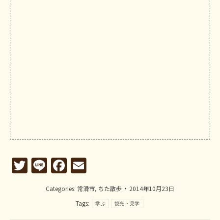
Twitter
Line
Facebook
Email
Categories:
常滑市
,
ちた散歩
2014年10月23日
Tags:
学ぶ
観光・見学