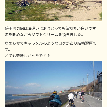
盛田味の館は海沿いにありとっても気持ちが良いです。
海を眺めながらソフトクリームを頂きました。
なめらかでキャラメルのようなコクがあり結構濃厚で
す。
とても美味しかったです♪