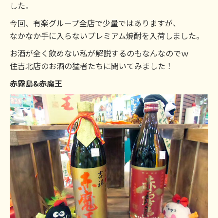
した。
今回、有楽グループ全店で少量ではありますが、
なかなか手に入らないプレミアム焼酎を入荷しました。
お酒が全く飲めない私が解説するのもなんなのでｗ
住吉北店のお酒の猛者たちに聞いてみました！
赤霧島&赤魔王