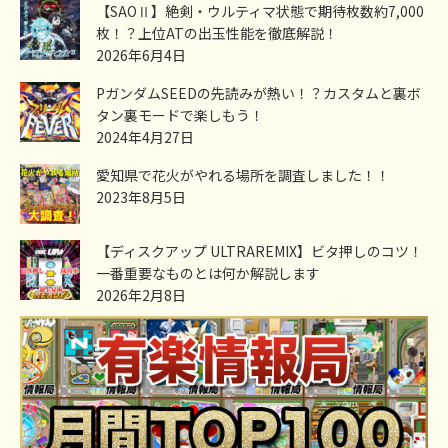
【SAOⅡ】絶剣・ウルティマ状態で期待枚数約7,000
枚！？上位ATの出玉性能を徹底解説！
2026年6月4日
PガンダムSEEDの先読みが熱い！？カスタムと裏ボ
タン裏モードで楽しもう！
2024年4月27日
愛知県で花火がやれる場所を調査しました！！
2023年8月5日
【ディスクアップ ULTRAREMIX】ビタ押しのコツ！
一番重要なものとは何か解説します
2026年2月8日