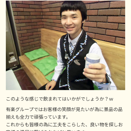
このような感じで飲まれてはいかがでしょうか？ｗ
有楽グループではお客様の笑顔が見たいが為に景品の品
揃えも全力で頑張っています。
これからも皆様の為に工夫をこらした、良い物を探しお