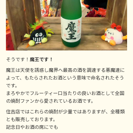
そうです！
魔王です！
魔王は天使を誘惑し魔界へ最高の酒を調達する悪魔達に
よって、もたらされたお酒という意味で命名されたそう
です。
まろやかでフルーティー口当たりの良いお酒として全国
の焼酎ファンから愛されているお酒です。
住吉店ではこれらの焼酎が少量ではありますが、全種類
とも販売しております。
記念日やお酒の席にでも