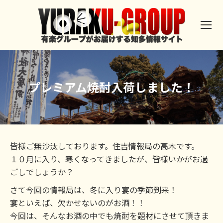
プレミアム焼酎入荷しました！
皆様ご無沙汰しております。住吉情報局の高木です。
１０月に入り、寒くなってきましたが、皆様いかがお過
ごしでしょうか？
さて今回の情報局は、冬に入り宴の季節到来！
宴といえば、欠かせないのがお酒！！
今回は、そんなお酒の中でも焼酎を題材にさせて頂きま