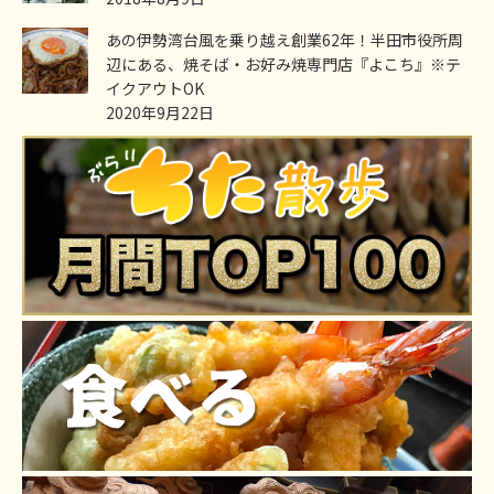
あの伊勢湾台風を乗り越え創業62年！半田市役所周
辺にある、焼そば・お好み焼専門店『よこち』※テ
イクアウトOK
2020年9月22日