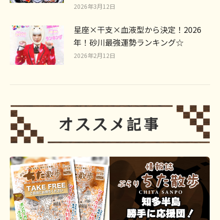
2026年3月12日
星座×干支×血液型から決定！2026
年！砂川最強運勢ランキング☆
2026年2月12日