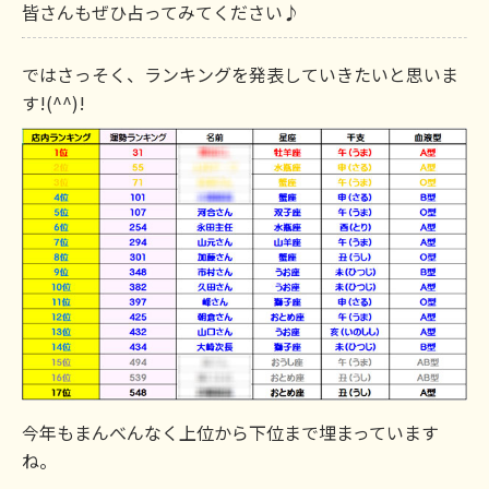
皆さんもぜひ占ってみてください♪
ではさっそく、ランキングを発表していきたいと思いま
す!(^^)!
今年もまんべんなく上位から下位まで埋まっています
ね。