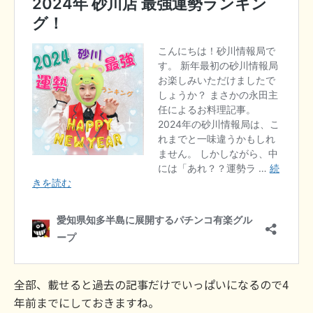
全部、載せると過去の記事だけでいっぱいになるので4
年前までにしておきますね。