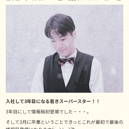
入社して3年目になる若きスーパースター！！
3年目にして情報局初登場でした・・・。
そして3月に卒業ということできっとこれが最初で最後の