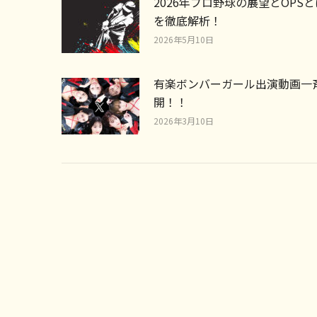
2026年プロ野球の展望とOPS
を徹底解析！
2026年5月10日
有楽ボンバーガール出演動画一
開！！
2026年3月10日