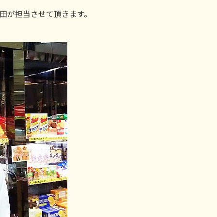
保田が担当させて頂きます。