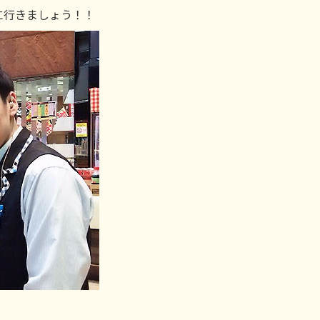
に行きましょう！！