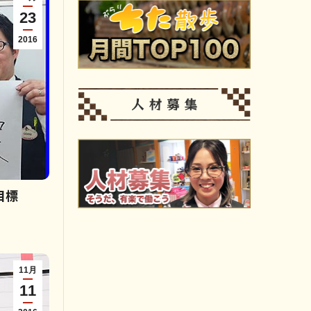
23
2016
目標
11月
11