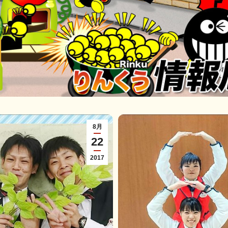
8月
22
2017