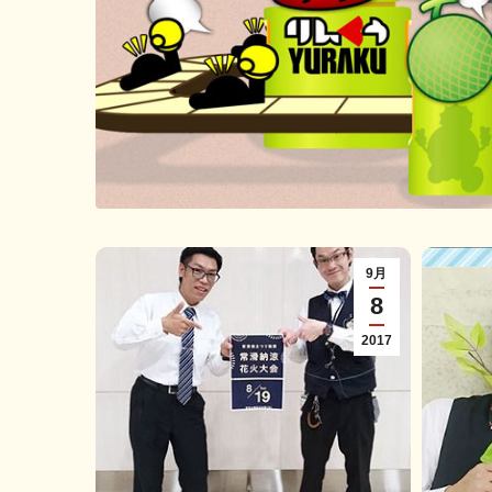
9月
8
2017