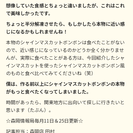
想像していた食感とちょっと違いましたが、これはこれ
で美味しかったです。
ちょっと半分解凍させたら、もしかしたら本物に近い感
じになるかもしれませんね！
本物のシャインマスカットボンボンは食べたことがない
ので、近い感じになっているのかどうか全く分かりませ
んが、実際に食べたことがある方は、今回紹介したシャ
インマスカットを使ったシャインマスカットボンボン風
のものと食べ比べてみてくださいね（笑）
僕は、作る前以上にシャインマスカットボンボンの本物
がもっと食べたくなってしまいました。
時間があったら、関東地方に出向いて探しに行きたいと
思います（たぶん）。
☆森岡情報局毎月11日＆25日更新☆
記事担当：森岡店 田村