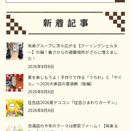
有楽グループに次々広がる【クーリングシェルタ
ー】の輪！暑さからの避難場所がさらに増えまし
た！
2026年8月8日
夏を楽しもうよ！手作りで作る「うちわ」と「やぐ
ら」～2026大東店の夏装飾（後編）
2026年8月6日
住吉店2026夏デココン「住吉ひまわりガーデン」
2026年8月4日
衣浦店の今年のテーマは野菜ファーム！【有楽 &