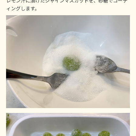
レモン汁に漬けたシャインマスカットを、砂糖でコーテ
ィングします。