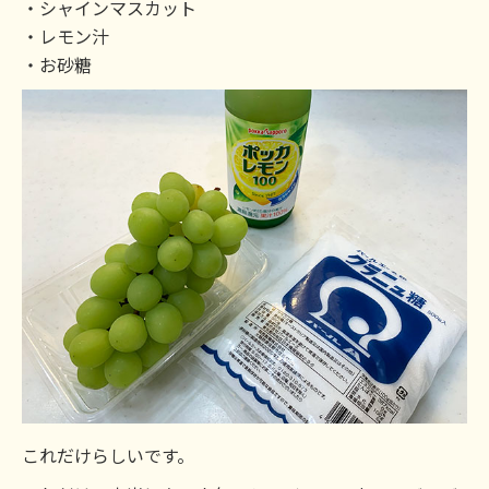
・シャインマスカット
・レモン汁
・お砂糖
これだけらしいです。