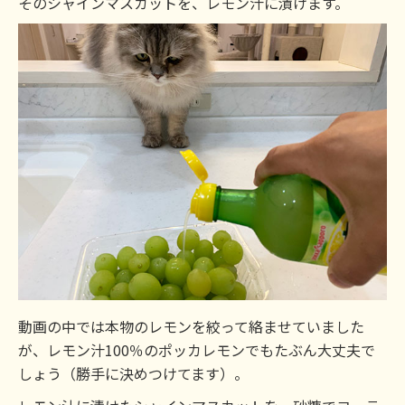
そのシャインマスカットを、レモン汁に漬けます。
動画の中では本物のレモンを絞って絡ませていました
が、レモン汁100％のポッカレモンでもたぶん大丈夫で
しょう（勝手に決めつけてます）。