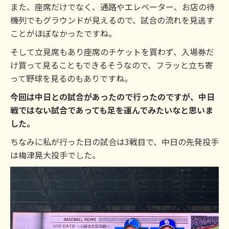
また、座席だけでなく、通路やエレベーター、お店の待
機列でもグラウンドが見えるので、試合の流れを見逃す
ことがほぼなかったですね。
そして立見席もあり座席のチケットを買わず、入場券だ
け買って見ることもできるそうなので、フラッと立ち寄
って野球を見るのもありですね。
今回は中日との試合があったので行ったのですが、中日
戦ではない試合であっても足を運んでみたいなと思いま
した。
ちなみに私が行った日の試合は3戦目で、中日の先発投手
は梅津晃大投手でした。