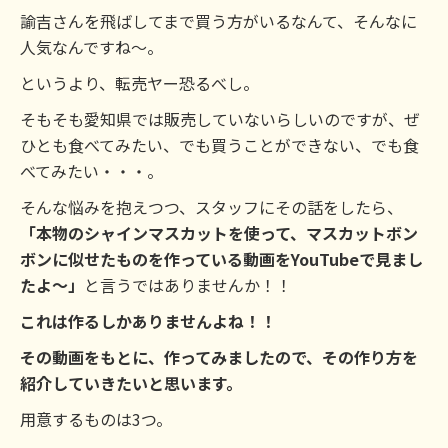
諭吉さんを飛ばしてまで買う方がいるなんて、そんなに
人気なんですね～。
というより、転売ヤー恐るべし。
そもそも愛知県では販売していないらしいのですが、ぜ
ひとも食べてみたい、でも買うことができない、でも食
べてみたい・・・。
そんな悩みを抱えつつ、スタッフにその話をしたら、
「本物のシャインマスカットを使って、マスカットボン
ボンに似せたものを作っている動画をYouTubeで見まし
たよ～」
と言うではありませんか！！
これは作るしかありませんよね！！
その動画をもとに、作ってみましたので、その作り方を
紹介していきたいと思います。
用意するものは3つ。