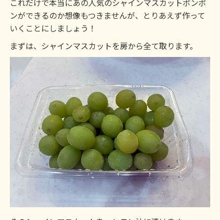
これだけで本当にあの人気のシャインマスカットボンボ
ンができるのか想像もつきませんが、とりあえず作って
いくことにしましょう！
まずは、シャインマスカットを房から全て取ります。