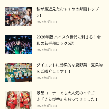
私が最近見たおすすめの邦画トップ
5！
2026年7月18日
2026年版 ハイスタ世代に刺さる！令
和の若手邦ロック5選
2026年6月18日
ダイエットに効果的な夏野菜・夏果物
をご紹介します！！
2026年5月18日
景品コーナーでも大人気のイチゴ
♪『きらぴ香』を狩ってきました！
2026年4月18日