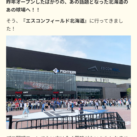
昨年オープンしたばかりの、あの話題となった北海道の
あの球場へ！！
そう、
『エスコンフィールド北海道』
に行ってきまし
た！