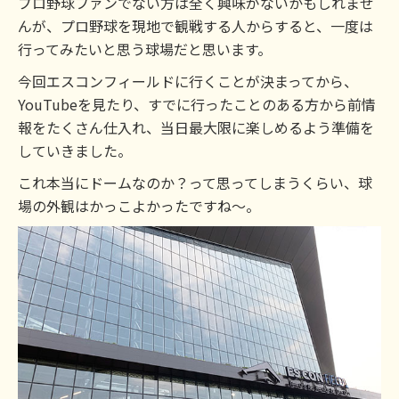
プロ野球ファンでない方は全く興味がないかもしれませ
んが、プロ野球を現地で観戦する人からすると、一度は
行ってみたいと思う球場だと思います。
今回エスコンフィールドに行くことが決まってから、
YouTubeを見たり、すでに行ったことのある方から前情
報をたくさん仕入れ、当日最大限に楽しめるよう準備を
していきました。
これ本当にドームなのか？って思ってしまうくらい、球
場の外観はかっこよかったですね～。