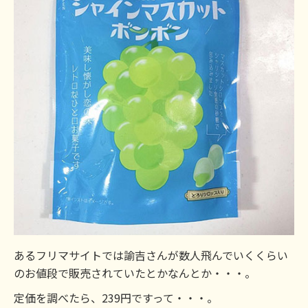
あるフリマサイトでは諭吉さんが数人飛んでいくくらい
のお値段で販売されていたとかなんとか・・・。
定価を調べたら、239円ですって・・・。