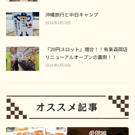
沖縄旅行と中日キャンプ
2026年3月18日
『20円スロット』増台！！有楽森岡店
リニューアルオープンの裏側！！
2026年2月18日