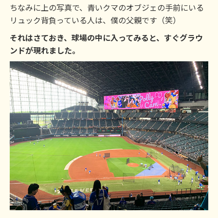
ちなみに上の写真で、青いクマのオブジェの手前にいる
リュック背負っている人は、僕の父親です（笑）
それはさておき、球場の中に入ってみると、すぐグラウ
ンドが現れました。