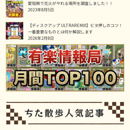
愛知県で花火がやれる場所を調査しました！！
2023年8月5日
【ディスクアップ ULTRAREMIX】ビタ押しのコツ！
一番重要なものとは何か解説します
2026年2月8日