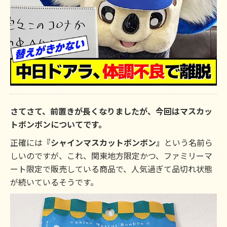
さてさて、前置きが長くなりましたが、今回はマスカッ
トボンボンについてです。
正確には
『シャインマスカットボンボン』
という名前ら
しいのですが、これ、関東地方限定かつ、ファミリーマ
ート限定で販売している商品で、人気過ぎて品切れ状態
が続いているそうです。