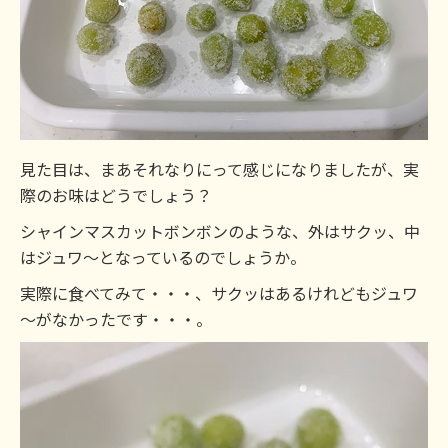
見た目は、まあそれなりにって感じになりましたが、実
際のお味はどうでしょう？
シャインマスカットボンボンのような、外はサクッ、中
はジュワ～となっているのでしょうか。
実際に食べてみて・・・、サクッはあるけれどもジュワ
～がなかったです・・・。