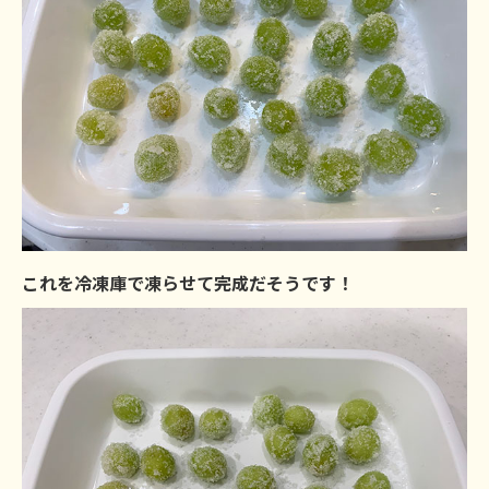
これを冷凍庫で凍らせて完成だそうです！