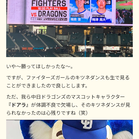
いや～勝ってほしかったな～。
ですが、ファイターズガールのキツネダンスも生で見る
ことができましたので良しとします。
ただ、我ら中日ドラゴンズのマスコットキャラクター
『ドアラ』
が体調不良で欠場し、そのキツネダンスが見
られなかったのは心残りですね（笑）