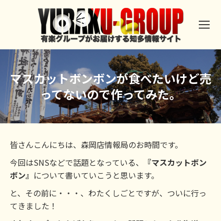
マスカットボンボンが食べたいけど売
ってないので作ってみた。
皆さんこんにちは、森岡店情報局のお時間です。
今回はSNSなどで話題となっている、
『マスカットボン
ボン』
について書いていこうと思います。
と、その前に・・・、わたくしごとですが、ついに行っ
てきました！