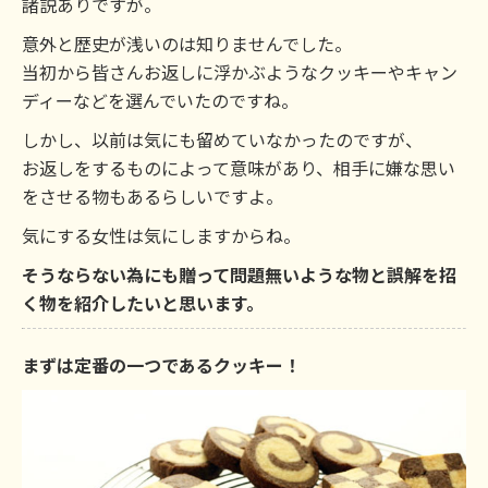
諸説ありですが。
意外と歴史が浅いのは知りませんでした。
当初から皆さんお返しに浮かぶようなクッキーやキャン
ディーなどを選んでいたのですね。
しかし、以前は気にも留めていなかったのですが、
お返しをするものによって意味があり、相手に嫌な思い
をさせる物もあるらしいですよ。
気にする女性は気にしますからね。
そうならない為にも贈って問題無いような物と誤解を招
く物を紹介したいと思います。
まずは定番の一つであるクッキー！