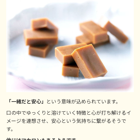
「一緒だと安心」
という意味が込められています。
口の中でゆっくりと溶けていく特徴と心が打ち解けるイ
メージを連想させ、安心という気持ちに繋がるそうで
す。
他にはマカロンもあるようです。