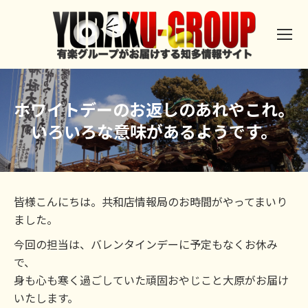
ホワイトデーのお返しのあれやこれ。
いろいろな意味があるようです。
皆様こんにちは。共和店情報局のお時間がやってまいり
ました。
今回の担当は、バレンタインデーに予定もなくお休み
で、
身も心も寒く過ごしていた頑固おやじこと大原がお届け
いたします。