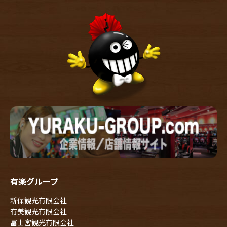
有楽グループ
新保観光有限会社
有美観光有限会社
冨士宮観光有限会社