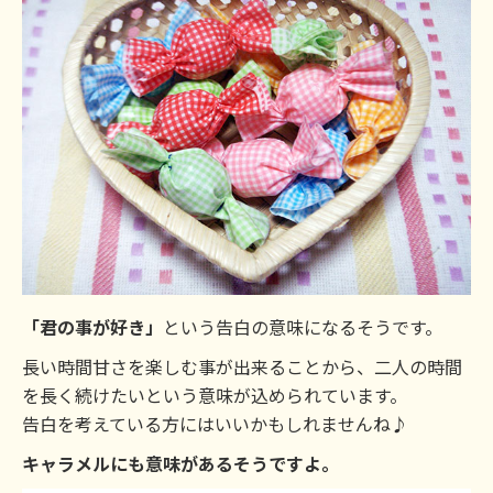
「君の事が好き」
という告白の意味になるそうです。
長い時間甘さを楽しむ事が出来ることから、二人の時間
を長く続けたいという意味が込められています。
告白を考えている方にはいいかもしれませんね♪
キャラメルにも意味があるそうですよ。