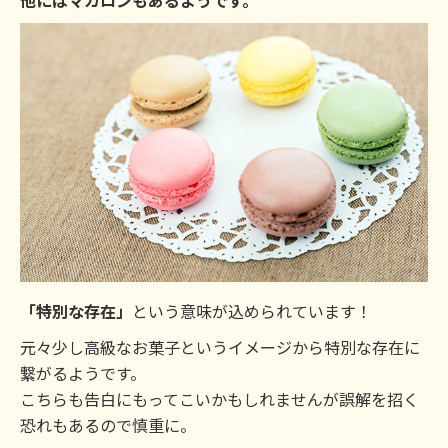
「特別な存在」
という意味が込められています！
元々少し高級なお菓子というイメージから特別な存在に
繋がるようです。
こちらも告白にもってこいかもしれませんが誤解を招く
恐れもあるので慎重に。