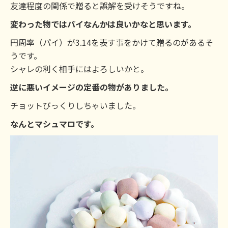
友達程度の関係で贈ると誤解を受けそうですね。
変わった物ではパイなんかは良いかなと思います。
円周率（パイ）が3.14を表す事をかけて贈るのがあるそ
うです。
シャレの利く相手にはよろしいかと。
逆に悪いイメージの定番の物がありました。
チョットびっくりしちゃいました。
なんとマシュマロです。