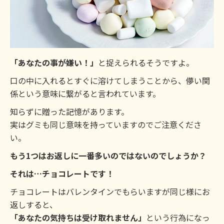
「あなたの事が嫌い！」
と捉えられるそうですよ。
口の中に入れるとすぐに溶けてしまうことから、儚い関
係という意味に繋がると言われています。
知らずに贈った記憶があります。
実はグミも同じ意味を持っていますのでご注意くださ
い。
もう1つはお返しに一番多いのではないのでしょうか？
それは…チョコレートです！
チョコレートはバレンタインでもらいますが同じ様にお
返しすると、
「あなたの気持ちは受け取れません」
という行為になっ