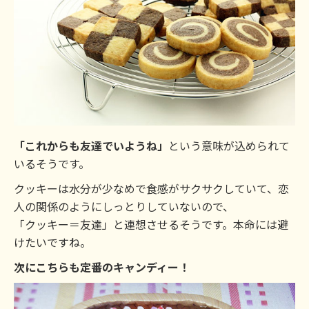
「これからも友達でいようね」
という意味が込められて
いるそうです。
クッキーは水分が少なめで食感がサクサクしていて、恋
人の関係のようにしっとりしていないので、
「クッキー＝友達」と連想させるそうです。本命には避
けたいですね。
次にこちらも定番のキャンディー！