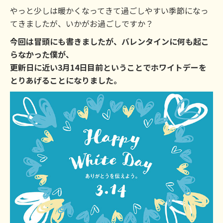
やっと少しは暖かくなってきて過ごしやすい季節になっ
てきましたが、いかがお過ごしですか？
今回は冒頭にも書きましたが、バレンタインに何も起こ
らなかった僕が、
更新日に近い3月14日目前ということでホワイトデーを
とりあげることになりました。