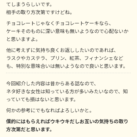
てしまうらしいです。
相手の取り方次第ですけどね。
チョコレートじゃなくチョコレートケーキなら、
ケーキそのものに深い意味も無いようなので心配ないか
と思いますよ。
他に考えずに気持ち良くお返ししたいのであれば、
ラスクやカステラ、プリン、紅茶、フィナンシェなど
も、特別な意味合いは無いようなので良いと思います。
今回紹介した内容は昔からある話なので、
ネタ好きな女性は知っている方が多いみたいなので、知
っていても損はないと思います。
何かの参考にでもなればよろしいかと。
僕的にはもらえればウキウキだしお互いの気持ちの取り
方次第だと思います。