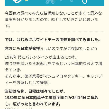
今回色々調べてみたら結構知らないことが多くて意外な
事実も分かりましたので、紹介していきたいと思いま
す。
では、はじめにホワイトデーの由来を調べてみました。
意外にも
日本が発祥
らしいのですがご存知でしたか？
1970年代にバレンタインが広まるにつれ、
贈り物を頂いたらお返しをするという日本的な考えで増
えていき、
そんな中、菓子業界がマシュマロやクッキー、キャンデ
ィーをお返しとして提唱。
当初は名称、日程は様々でしたが、
1980年に全日本飴菓子工業協同組合が3月14日に命名
し、広がったと言われています。