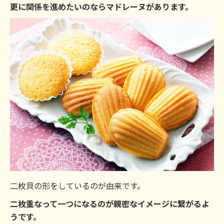
更に関係を進めたいのならマドレーヌがあります。
二枚貝の形をしているのが由来です。
二枚重なって一つになるのが親密なイメージに繋がるよ
うです。