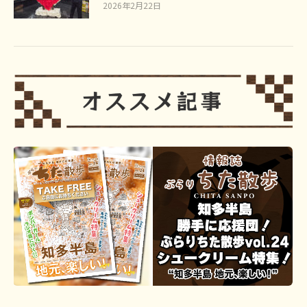
2026年2月22日