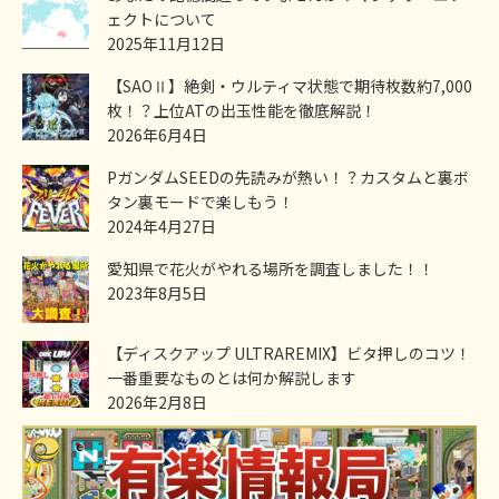
ェクトについて
2025年11月12日
【SAOⅡ】絶剣・ウルティマ状態で期待枚数約7,000
枚！？上位ATの出玉性能を徹底解説！
2026年6月4日
PガンダムSEEDの先読みが熱い！？カスタムと裏ボ
タン裏モードで楽しもう！
2024年4月27日
愛知県で花火がやれる場所を調査しました！！
2023年8月5日
【ディスクアップ ULTRAREMIX】ビタ押しのコツ！
一番重要なものとは何か解説します
2026年2月8日