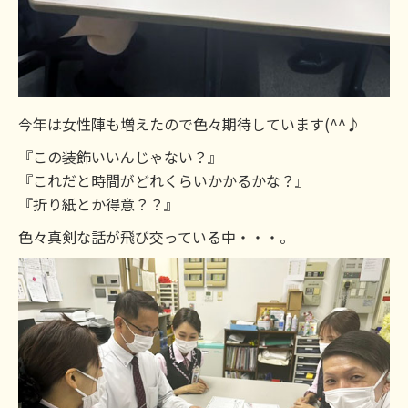
今年は女性陣も増えたので色々期待しています(^^♪
『この装飾いいんじゃない？』
『これだと時間がどれくらいかかるかな？』
『折り紙とか得意？？』
色々真剣な話が飛び交っている中・・・。