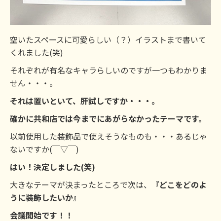
空いたスペースに可愛らしい（？）イラストまで書いて
くれました(笑)
それぞれが有名なキャラらしいのですが一つもわかりま
せん・・・。
それは置いといて、肝試しですか・・・。
確かに共和店では今までにあがらなかったテーマです。
以前使用した装飾品で使えそうなものも・・・あるじゃ
ないですか(￣▽￣)
はい！決定しました(笑)
大きなテーマが決まったところで次は、
『どこをどのよ
うに装飾したいか』
会議開始です！！