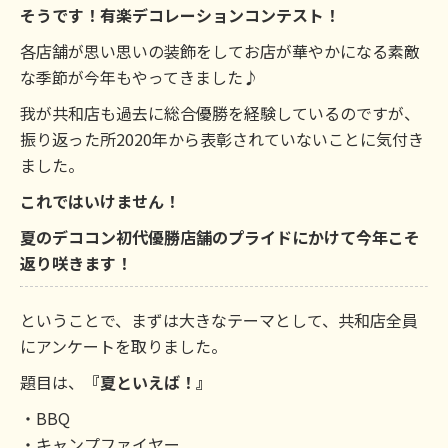
そうです！有楽デコレーションコンテスト！
各店舗が思い思いの装飾をしてお店が華やかになる素敵
な季節が今年もやってきました♪
我が共和店も過去に総合優勝を経験しているのですが、
振り返った所2020年から表彰されていないことに気付き
ました。
これではいけません！
夏のデココン初代優勝店舗のプライドにかけて今年こそ
返り咲きます！
ということで、まずは大きなテーマとして、共和店全員
にアンケートを取りました。
題目は、
『夏といえば！』
・BBQ
・キャンプファイヤー