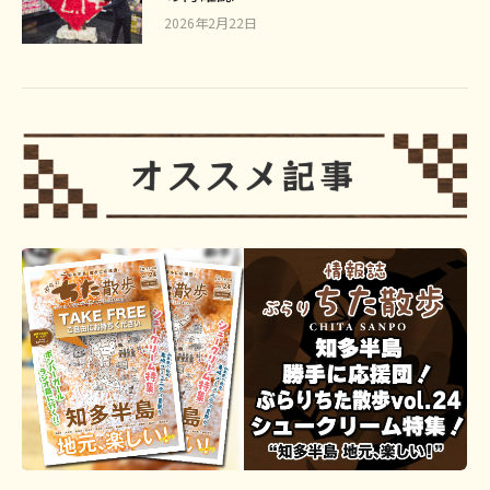
2026年2月22日