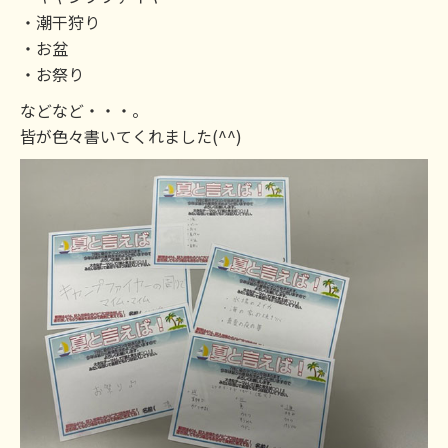
・潮干狩り
・お盆
・お祭り
などなど・・・。
皆が色々書いてくれました(^^)