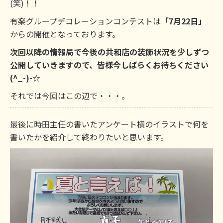
(笑)！！
有楽グループデコレーションコンテストは
「7月22日」
からの開催となっております。
次回以降の情報局で今後の共和店の装飾状況を少しずつ
公開していきますので、皆様今しばらくお待ちください
(^_-)-☆
それでは今回はこの辺で・・・。
最後に時田主任の書いたアンケート横のイラストで何を
書いたかを紹介して終わりたいと思います。