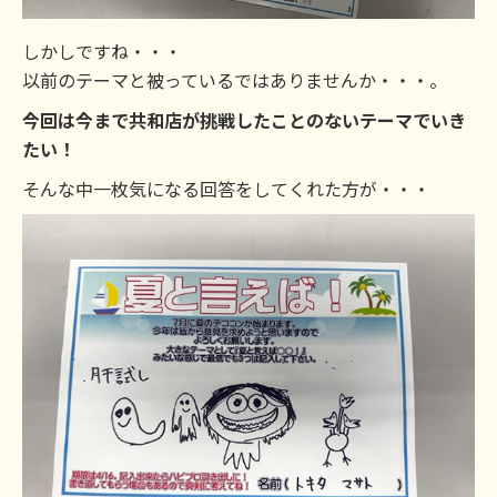
しかしですね・・・
以前のテーマと被っているではありませんか・・・。
今回は今まで共和店が挑戦したことのないテーマでいき
たい！
そんな中一枚気になる回答をしてくれた方が・・・