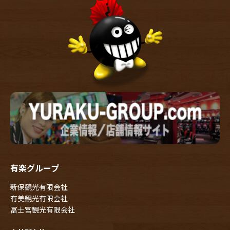
有楽グループ
新保観光有限会社
有美観光有限会社
冨士宮観光有限会社