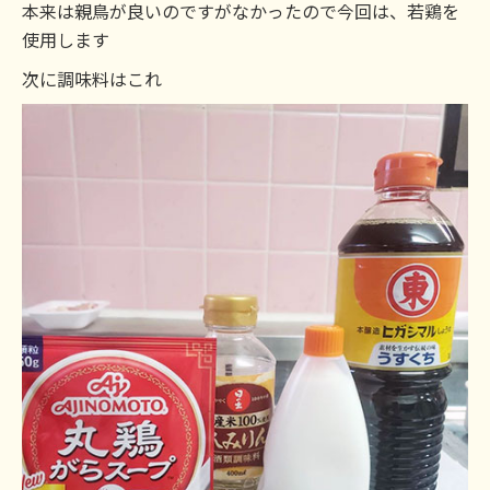
本来は親鳥が良いのですがなかったので今回は、若鶏を
使用します
次に調味料はこれ