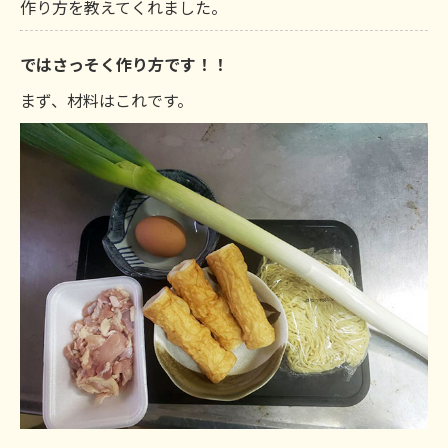
作り方を教えてくれました。
ではさっそく作り方です！！
まず、材料はこれです。