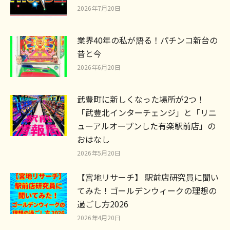
2026年7月20日
業界40年の私が語る！パチンコ新台の
昔と今
2026年6月20日
武豊町に新しくなった場所が2つ！
「武豊北インターチェンジ」と「リニ
ューアルオープンした有楽駅前店」の
おはなし
2026年5月20日
【宮地リサーチ】 駅前店研究員に聞い
てみた！ゴールデンウィークの理想の
過ごし方2026
2026年4月20日