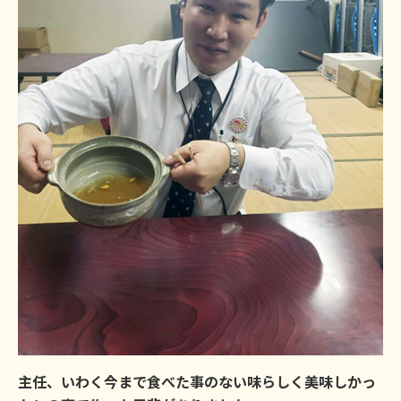
主任、いわく今まで食べた事のない味らしく美味しかっ