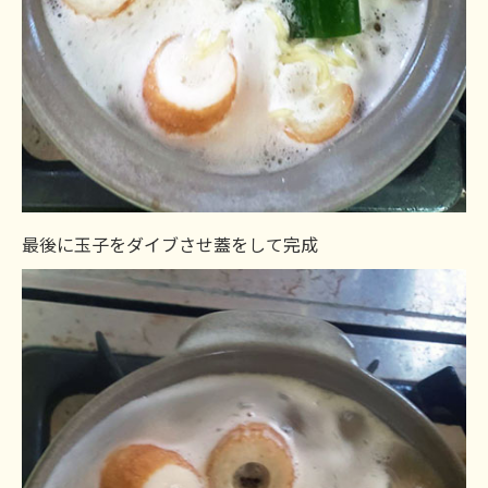
最後に玉子をダイブさせ蓋をして完成