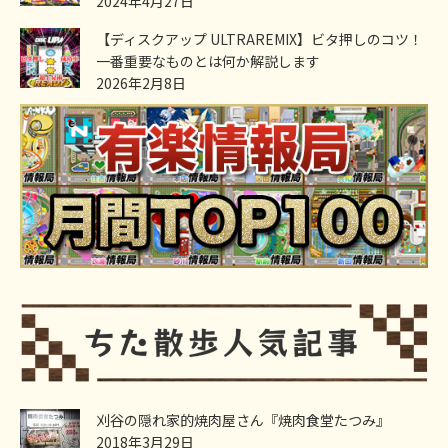
2024年4月27日
【ディスクアップ ULTRAREMIX】ビタ押しのコツ！
一番重要なものとは何か解説します
2026年2月8日
刈谷の隠れ家的焼肉屋さん『焼肉食堂たつみ』
2018年3月29日