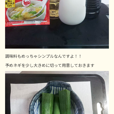
調味料もめっちゃシンプルなんですよ！！
予めネギを少し大きめに切って用意しておきます