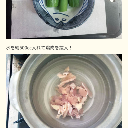
水を約500cc入れて鶏肉を投入！