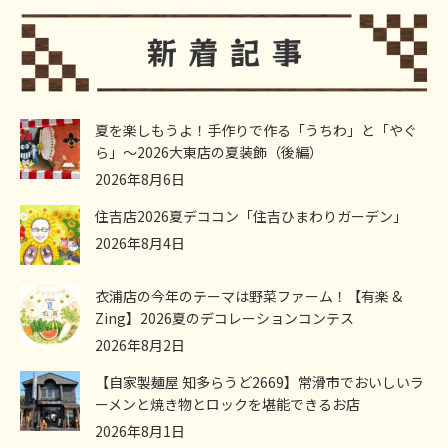
夏を楽しもうよ！手作りで作る「うちわ」と「やぐ
ら」～2026大東店の夏装飾（後編）
2026年8月6日
住吉店2026夏デココン「住吉ひまわりガーデン」
2026年8月4日
衣浦店の今年のテーマは野菜ファーム！【有楽 &
Zing】2026夏のデコレーションコンテス
2026年8月2日
【自家製麺屋 知多らうど2669】常滑市でおいしいラ
ーメンと焼き物とロックを堪能できるお店
2026年8月1日