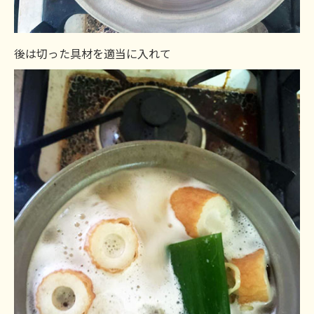
後は切った具材を適当に入れて