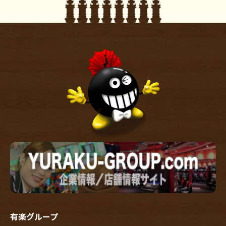
有楽グループ