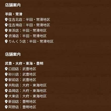
店舗案内
半田・常滑
住吉北店：半田・常滑地区
住吉南店：半田・常滑地区
東浜店：半田・常滑地区
衣浦店：半田・常滑地区
りんくう店：半田・常滑地区
店舗案内
武豊・大府・東海・豊明
口田店：武豊地区
砂川店：武豊地区
駅前店：武豊地区
共和店：大府・東海地区
森岡店：大府・東海地区
大東店：大府・東海地区
新田店：豊明地区
阿野店：豊明地区