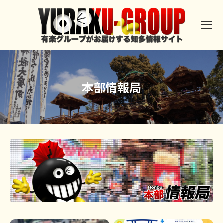
本部情報局