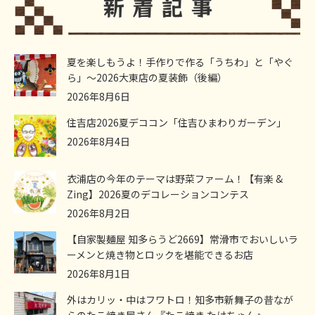
夏を楽しもうよ！手作りで作る「うちわ」と「やぐ
ら」～2026大東店の夏装飾（後編）
2026年8月6日
住吉店2026夏デココン「住吉ひまわりガーデン」
2026年8月4日
衣浦店の今年のテーマは野菜ファーム！【有楽 &
Zing】2026夏のデコレーションコンテス
2026年8月2日
【自家製麺屋 知多らうど2669】常滑市でおいしいラ
ーメンと焼き物とロックを堪能できるお店
2026年8月1日
外はカリッ・中はフワトロ！知多市新舞子の昔なが