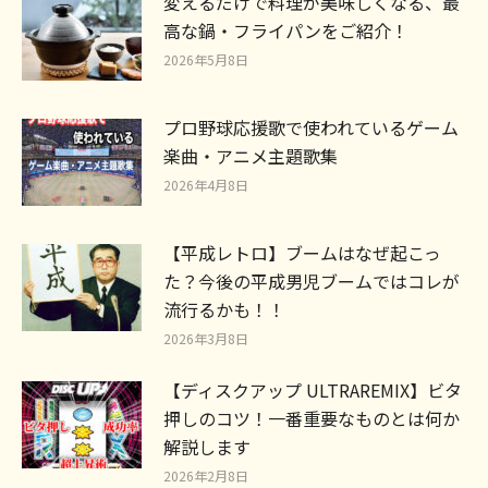
変えるだけで料理が美味しくなる、最
高な鍋・フライパンをご紹介！
2026年5月8日
プロ野球応援歌で使われているゲーム
楽曲・アニメ主題歌集
2026年4月8日
【平成レトロ】ブームはなぜ起こっ
た？今後の平成男児ブームではコレが
流行るかも！！
2026年3月8日
【ディスクアップ ULTRAREMIX】ビタ
押しのコツ！一番重要なものとは何か
解説します
2026年2月8日