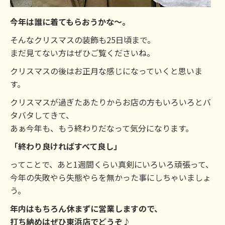
今年は誰に着てもらおうかな～。
そんなクリスマスの装飾も25日頃まで。
まだ見てない方はぜひご覧くださいね。
クリスマスの後はお正月な感じになっていくと思いま
す。
クリスマスが過ぎたあたりからお店の方もいろいろとバ
タバタしてきて、
あぁ今年も、もう終わりだなって気分になります。
「終わり良ければすべて良し」
ってことで、あと1週間くらい真剣にいろいろ頑張って、
今年の失敗やら失態やらを無かった事にしちゃいましょ
う。
年内はもちろん休まずに営業しますので、
打ち納めはぜひ東浜店でどうぞ♪