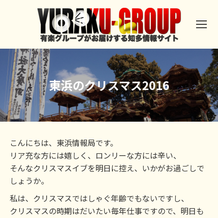
東浜のクリスマス2016
こんにちは、東浜情報局です。
リア充な方には嬉しく、ロンリーな方には辛い、
そんなクリスマスイブを明日に控え、いかがお過ごしで
しょうか。
私は、クリスマスではしゃぐ年齢でもないですし、
クリスマスの時期はだいたい毎年仕事ですので、明日も