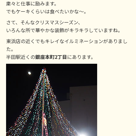
粛々と仕事に励みます。
でもケーキくらいは食べたいかな～。
さて、そんなクリスマスシーズン、
いろんな所で華やかな装飾がキラキラしていますね。
東浜店の近くでもキレイなイルミネーションがありまし
た。
半田駅近くの
銀座本町2丁目
にあります。