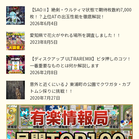
【SAOⅡ】絶剣・ウルティマ状態で期待枚数約7,000
枚！？上位ATの出玉性能を徹底解説！
2026年6月4日
愛知県で花火がやれる場所を調査しました！！
2023年8月5日
【ディスクアップ ULTRAREMIX】ビタ押しのコツ！
一番重要なものとは何か解説します
2026年2月8日
意外と近くにいる♪ 東浦町の公園でクワガタ・カブ
トムシ採りに挑戦！！
2020年7月27日