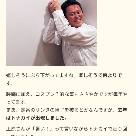
嬉しそうにぶら下がってますね。
楽しそうで何よりで
す。
装飾に加え、コスプレ？的な事もささやかですが毎年や
ってます。
まあ、定番のサンタの帽子を被るとかなんですが、
去年
はトナカイが出現しました。
上原さんが「暑い！」って言いながらトナカイで走り回