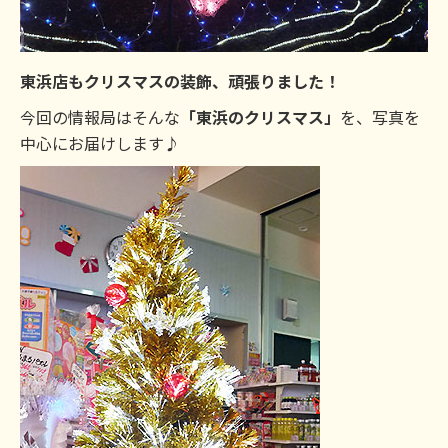
東浜店もクリスマスの装飾、頑張りました！
今回の情報局はそんな
「東浜のクリスマス」
を、写真を
中心にお届けします♪