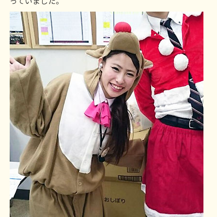
っていました。