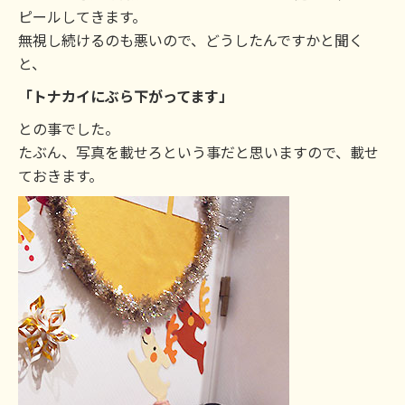
ピールしてきます。
無視し続けるのも悪いので、どうしたんですかと聞く
と、
「トナカイにぶら下がってます」
との事でした。
たぶん、写真を載せろという事だと思いますので、載せ
ておきます。