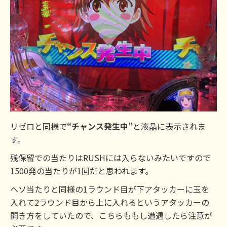
リゼロと同様で
“チャンス発生中”
と液晶に表示されま
す。
残保留での当たりはRUSHには入らないみたいですので
1500発の当たりが1回だと思われます。
ヘソ当たりと同様の1ラウンド目が下アタッカーに玉を
入れて2ラウンド目から上に入れるというアタッカーの
開き方をしていたので、こちらももし遭遇したら注意が