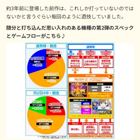
約3年前に登場した前作は、これしか打っていないのでは
ないかと言うぐらい毎回のように遊技していました。
随分と打ち込んだ思い入れのある機種の第2弾のスペック
とゲームフローがこちら♪