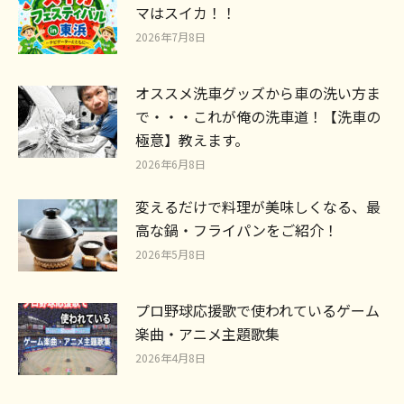
マはスイカ！！
2026年7月8日
オススメ洗車グッズから車の洗い方ま
で・・・これが俺の洗車道！【洗車の
極意】教えます。
2026年6月8日
変えるだけで料理が美味しくなる、最
高な鍋・フライパンをご紹介！
2026年5月8日
プロ野球応援歌で使われているゲーム
楽曲・アニメ主題歌集
2026年4月8日