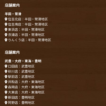
店舗案内
半田・常滑
住吉北店：半田・常滑地区
住吉南店：半田・常滑地区
東浜店：半田・常滑地区
衣浦店：半田・常滑地区
りんくう店：半田・常滑地区
店舗案内
武豊・大府・東海・豊明
口田店：武豊地区
砂川店：武豊地区
駅前店：武豊地区
共和店：大府・東海地区
森岡店：大府・東海地区
大東店：大府・東海地区
新田店：豊明地区
阿野店：豊明地区