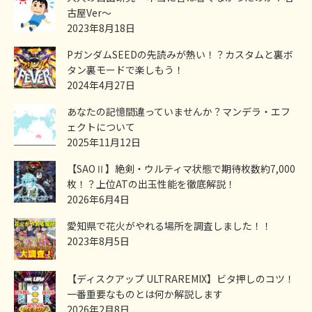
古屋Ver～
2023年8月18日
PガンダムSEEDの先読みが熱い！？カスタムと裏ボ
タン裏モードで楽しもう！
2024年4月27日
あなたの記憶間違っていませんか？マンデラ・エフ
ェクトについて
2025年11月12日
【SAOⅡ】絶剣・ウルティマ状態で期待枚数約7,000
枚！？上位ATの出玉性能を徹底解説！
2026年6月4日
愛知県で花火がやれる場所を調査しました！！
2023年8月5日
【ディスクアップ ULTRAREMIX】ビタ押しのコツ！
一番重要なものとは何か解説します
2026年2月8日