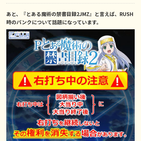
あと、『とある魔術の禁書目録2JMZ』と言えば、RUSH
時のパンクについて話題になっています。