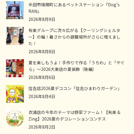
半田市瑞穂町にあるペットステーション『Dog’s
RAN』
2026年8月9日
有楽グループに次々広がる【クーリングシェルタ
ー】の輪！暑さからの避難場所がさらに増えまし
た！
2026年8月8日
夏を楽しもうよ！手作りで作る「うちわ」と「やぐ
ら」～2026大東店の夏装飾（後編）
2026年8月6日
住吉店2026夏デココン「住吉ひまわりガーデン」
2026年8月4日
衣浦店の今年のテーマは野菜ファーム！【有楽 &
Zing】2026夏のデコレーションコンテス
2026年8月2日