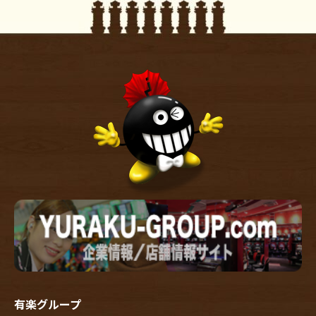
有楽グループ