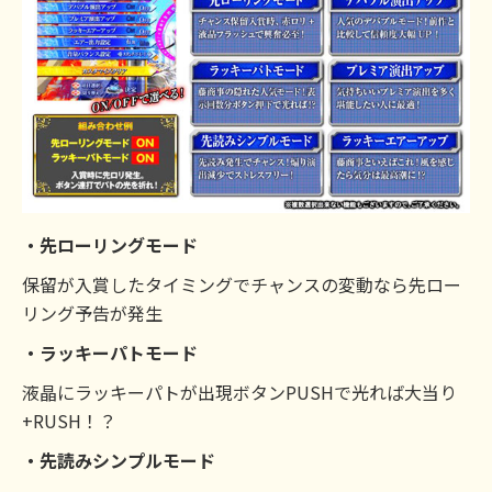
・先ローリングモード
保留が入賞したタイミングでチャンスの変動なら先ロー
リング予告が発生
・ラッキーパトモード
液晶にラッキーパトが出現ボタンPUSHで光れば大当り
+RUSH！？
・先読みシンプルモード