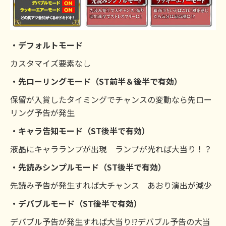
・デフォルトモード
カスタマイズ要素なし
・先ローリングモード（ST前半＆後半で有効）
保留が入賞したタイミングでチャンスの変動なら先ロー
リング予告が発生
・キャラ告知モード（ST後半で有効）
液晶にキャラランプが出現 ランプが光れば大当り！？
・先読みシンプルモード（ST後半で有効）
先読み予告が発生すれば大チャンス あおり演出が減少
・デバブルモード（ST後半で有効）
デバブル予告が発生すれば大当り!?デバブル予告の大当