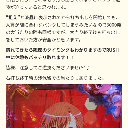
険が迫っていると思われます。
“狙え”
と液晶に表示されてから打ち出しを開始しても、
入賞が間に合わずパンクしてしまうみたいなので3000発
の大当たりの際も同様ですが、大当り終了後も打ち出し
をしておいた方が安全かと思います。
慣れてきたら離席のタイミングもわかりますのでRUSH
中に休憩もバッチリ取れます！！
皆様、注意してご遊技くださいませ(^^♪
右打ち終了時の残保留での当たりもありました。