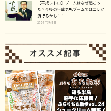
【平成レトロ】ブームはなぜ起こっ
た？今後の平成男児ブームではコレが
流行るかも！！
2026年3月8日