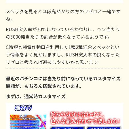
スペックを見るとほぼ鬼がかりの方のリゼロと一緒です
ね。
RUSH突入率が70％になっているかわりに、ヘソ当たり
の3000発当たりの割合が低くなっているようです。
C時短と特電作動口を利用した1種2種混合スペックとい
う情報をよく見かけますし、RUSH突入率の良くなった
リゼロと考えれば遊技しやすいかと思います。
最近のパチンコには当たり前になっているカスタマイズ
機能が、もちろん搭載されています。
まずは、通常時カスタマイズ