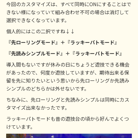
今回のカスタマイズは、すべて同時にONにすることはで
きない様になっていて組み合わせ不可の場合は消灯して
選択できなくなっています。
個人的にはこの二択ですね↓↓
『先ローリングモード』＋『ラッキーパトモード』
『先読みシンプルモード』＋『ラッキーパトモード』
導入間もないですが休みの日にちょうど遊技できる機会
があったので、何度か遊技していますが、期待出来る保
留を先に知りたいという思いから先ローリングか先読み
シンプルのどちらかは外せないです。
ちなみに、先ローリングと先読みシンプルは同時にカス
タマイズ出来なかったです。
ラッキーパトモードも昔の遊技台の頃から好んでよくつ
けています。