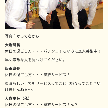
写真向かって右から
大岩班長
休日の過ごし方・・・パチンコ！ちなみに恋人募集中！
早く素敵な人を見つけてください。
飯田班長
休日の過ごし方・・・家族サービス！
素晴らしい！でもサービスってことは嫌々ってこと？い
けませんねぇ～。
大倉主任（私）
休日の過ごし方・・・家族サービス！ん？