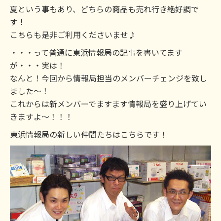
夏という事もあり、どちらの商品も売れ行き絶好調で
す！
こちらも是非ご利用くださいませ♪
・・・って普通に東浜情報局の記事を書いてます
が・・・実は！
なんと！今回から情報局担当のメンバーチェンジを致し
ました～！
これからは新メンバーでますます情報局を盛り上げてい
きますよ～！！！
東浜情報局の新しい仲間たちはこちらです！