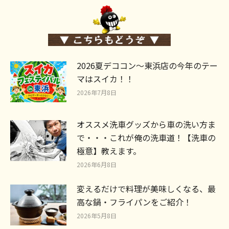
2026夏デココン～東浜店の今年のテー
マはスイカ！！
2026年7月8日
オススメ洗車グッズから車の洗い方ま
で・・・これが俺の洗車道！【洗車の
極意】教えます。
2026年6月8日
変えるだけで料理が美味しくなる、最
高な鍋・フライパンをご紹介！
2026年5月8日