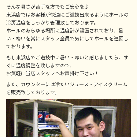
そんな暑さが苦手な方でもご安心を♪
東浜店ではお客様が快適にご遊技出来るようにホールの
冷房温度をしっかり管理致しております。
ホールのあらゆる場所に温度計が設置されており、暑
い・寒いを常にスタッフ全員で気にしてホールを巡回し
ております。
もし東浜店でご遊技中に暑い・寒いと感じましたら、す
ぐに温度調整を致しますので、
お気軽に当店スタッフへお声掛け下さい！
また、カウンターには冷たいジュース・アイスクリーム
を販売致しております。