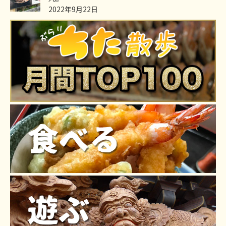
2022年9月22日