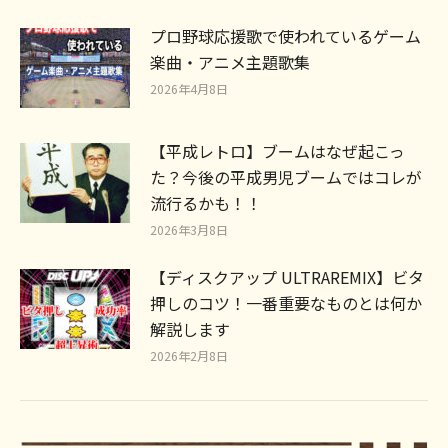
プロ野球応援歌で使われているゲーム
楽曲・アニメ主題歌集
2026年4月8日
【平成レトロ】ブームはなぜ起こっ
た？今後の平成男児ブームではコレが
流行るかも！！
2026年3月8日
【ディスクアップ ULTRAREMIX】ビタ
押しのコツ！一番重要なものとは何か
解説します
2026年2月8日