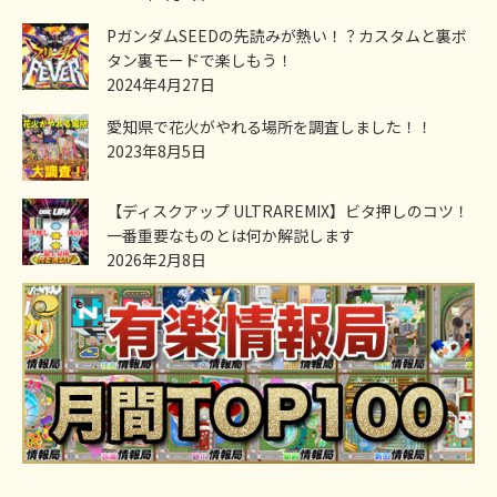
PガンダムSEEDの先読みが熱い！？カスタムと裏ボ
タン裏モードで楽しもう！
2024年4月27日
愛知県で花火がやれる場所を調査しました！！
2023年8月5日
【ディスクアップ ULTRAREMIX】ビタ押しのコツ！
一番重要なものとは何か解説します
2026年2月8日