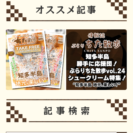
Search Button