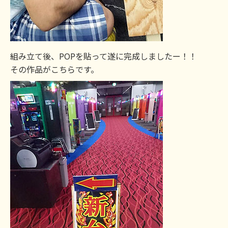
組み立て後、POPを貼って遂に完成しましたー！！
その作品がこちらです。