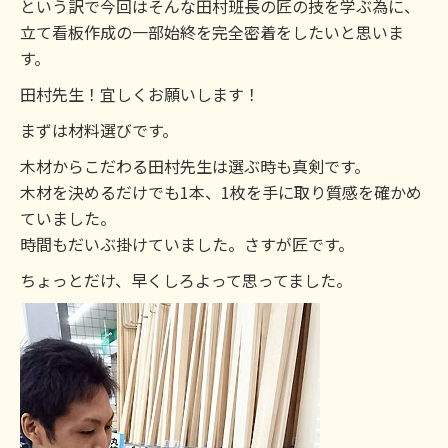
という訳で今回はそんな田村班長の匠の技を学ぶ為に、
立て看板作成の一部始終を完全密着をしたいと思いま
す。
田村先生！宜しくお願いします！
まずは材料選びです。
木材からこだわる田村先生は選ぶ時も真剣です。
木材を決めるだけでも1本、1枚を手に取り質感を確かめ
ていました。
時間もだいぶ掛けていました。さすが匠です。
ちょっとだけ、早くしろよって思ってました。