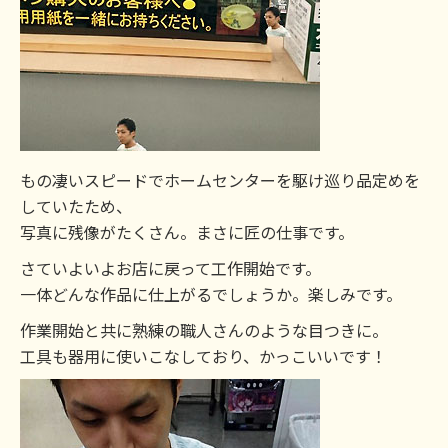
もの凄いスピードでホームセンターを駆け巡り品定めを
していたため、
写真に残像がたくさん。まさに匠の仕事です。
さていよいよお店に戻って工作開始です。
一体どんな作品に仕上がるでしょうか。楽しみです。
作業開始と共に熟練の職人さんのような目つきに。
工具も器用に使いこなしており、かっこいいです！