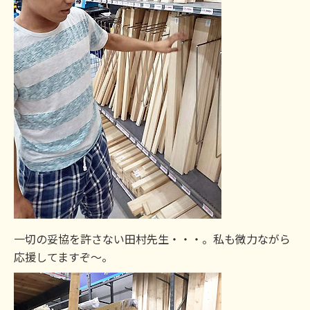
一切の妥協を許さない田村先生・・・。私も微力ながら
応援してますぞ～。