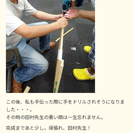
この後、私も手伝った際に手をドリルされそうになりま
した・・・。
その時の田村先生の悪い顔は一生忘れません。
完成まであと少し。頑張れ、田村先生！