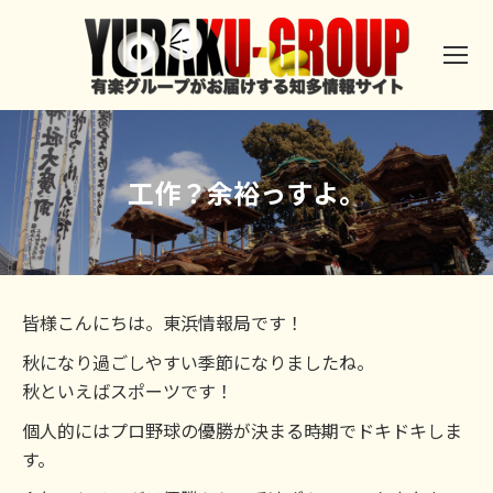
工作？余裕っすよ。
皆様こんにちは。東浜情報局です！
秋になり過ごしやすい季節になりましたね。
秋といえばスポーツです！
個人的にはプロ野球の優勝が決まる時期でドキドキしま
す。