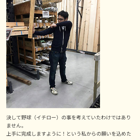
決して野球（イチロー）の事を考えていたわけではあり
ません。
上手に完成しますように！という私からの願いを込めた