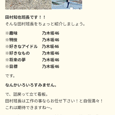
田村知也班長です！！
そんな田村班長をちょっと紹介しましょう。
※趣味 乃木坂46
※特技 乃木坂46
※好きなアイドル 乃木坂46
※好きなもの 乃木坂46
※将来の夢 乃木坂46
※目標 乃木坂46
です。
なんかいろいろすみません。
で、話戻って立て看板。
田村班長は工作の事ならお任せ下さい！と自信満々！
これは期待できますね～。