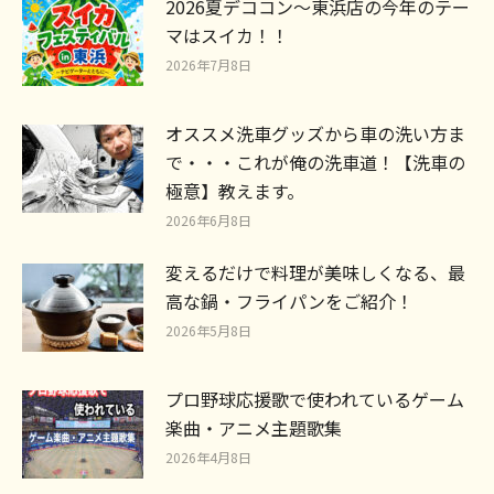
2026夏デココン～東浜店の今年のテー
マはスイカ！！
2026年7月8日
オススメ洗車グッズから車の洗い方ま
で・・・これが俺の洗車道！【洗車の
極意】教えます。
2026年6月8日
変えるだけで料理が美味しくなる、最
高な鍋・フライパンをご紹介！
2026年5月8日
プロ野球応援歌で使われているゲーム
楽曲・アニメ主題歌集
2026年4月8日