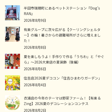
半田市瑞穂町にあるペットステーション『Dog’s
RAN』
2026年8月9日
有楽グループに次々広がる【クーリングシェルタ
ー】の輪！暑さからの避難場所がさらに増えまし
た！
2026年8月8日
夏を楽しもうよ！手作りで作る「うちわ」と「やぐ
ら」～2026大東店の夏装飾（後編）
2026年8月6日
住吉店2026夏デココン「住吉ひまわりガーデン」
2026年8月4日
衣浦店の今年のテーマは野菜ファーム！【有楽 &
Zing】2026夏のデコレーションコンテス
2026年8月2日