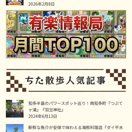
2026年2月8日
知多半島のパワースポット巡り！南知多町『つぶて
ヶ浦』『羽豆神社』
2024年6月13日
新鮮な魚介が安値で味わえる海鮮料理店『ダイ平水