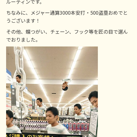
ルーティンです。
ちなみに、メジャー通算3000本安打・500盗塁おめでと
うございます！
その他、蝶つがい、チェーン、フック等を匠の目で選ん
でおりました。