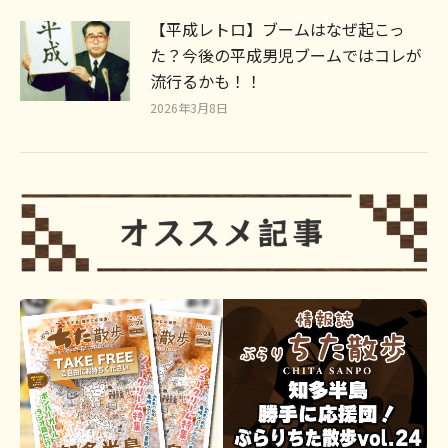
【平成レトロ】ブームはなぜ起こっ
た？今後の平成男児ブームではコレが
流行るかも！！
2026年3月8日