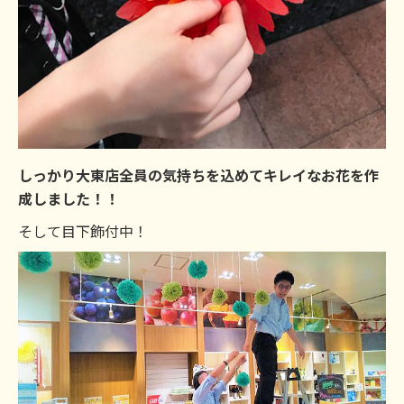
しっかり大東店全員の気持ちを込めてキレイなお花を作
成しました！！
そして目下飾付中！