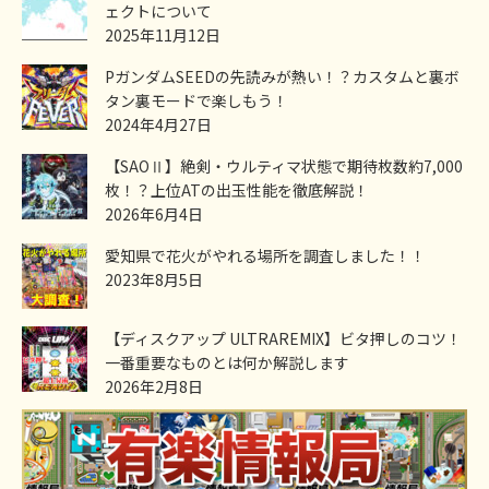
ェクトについて
2025年11月12日
PガンダムSEEDの先読みが熱い！？カスタムと裏ボ
タン裏モードで楽しもう！
2024年4月27日
【SAOⅡ】絶剣・ウルティマ状態で期待枚数約7,000
枚！？上位ATの出玉性能を徹底解説！
2026年6月4日
愛知県で花火がやれる場所を調査しました！！
2023年8月5日
【ディスクアップ ULTRAREMIX】ビタ押しのコツ！
一番重要なものとは何か解説します
2026年2月8日