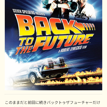
このままだと前回に続きバックトゥザフューチャーだけ