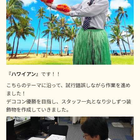
『ハワイアン』
です！！
こちらのテーマに沿って、試行錯誤しながら作業を進め
ました！
デココン優勝を目指し、スタッフ一丸となり少しずつ装
飾物を作成していきました。