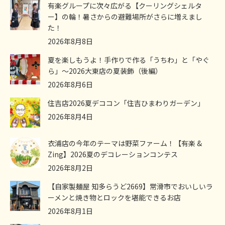
有楽グループに次々広がる【クーリングシェルタ
ー】の輪！暑さからの避難場所がさらに増えまし
た！
2026年8月8日
夏を楽しもうよ！手作りで作る「うちわ」と「やぐ
ら」～2026大東店の夏装飾（後編）
2026年8月6日
住吉店2026夏デココン「住吉ひまわりガーデン」
2026年8月4日
衣浦店の今年のテーマは野菜ファーム！【有楽 &
Zing】2026夏のデコレーションコンテス
2026年8月2日
【自家製麺屋 知多らうど2669】常滑市でおいしいラ
ーメンと焼き物とロックを堪能できるお店
2026年8月1日