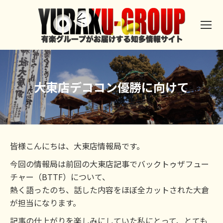
大東店デココン優勝に向けて
皆様こんにちは、大東店情報局です。
今回の情報局は前回の大東店記事でバックトゥザフュー
チャー（BTTF）について、
熱く語ったのち、話した内容をほぼ全カットされた大倉
が担当になります。
記事の仕上がりを楽しみにしていた私にとって、とても