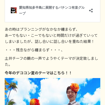
あの時はプランニングがなかなか纏まらず、
あーでもない・こーでもないと時間だけが過ぎていって
しまいましたが、話し合いに話し合いを重ねた結果！
・・・残念ながら纏まらず・・・、
土井チーフの鶴の一声でようやくテーマが決定致しまし
た。
今年のデココン夏のテーマはこちら！！