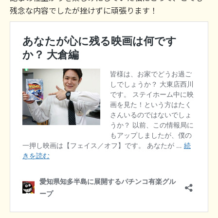
残念な内容でしたが挫けずに頑張ります！