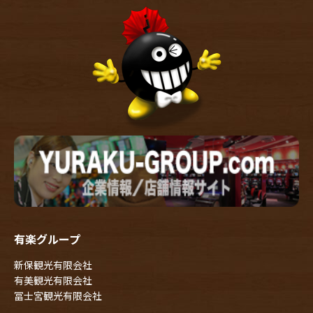
有楽グループ
新保観光有限会社
有美観光有限会社
冨士宮観光有限会社