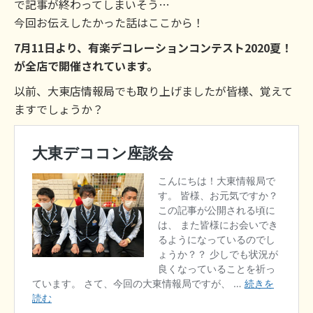
で記事が終わってしまいそう…
今回お伝えしたかった話はここから！
7月11日より、有楽デコレーションコンテスト2020夏！
が全店で開催されています。
以前、大東店情報局でも取り上げましたが皆様、覚えて
ますでしょうか？