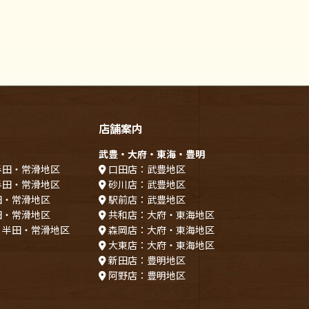
店舗案内
武豊・大府・東海・豊明
半田・常滑地区
口田店：武豊地区
半田・常滑地区
砂川店：武豊地区
田・常滑地区
駅前店：武豊地区
田・常滑地区
共和店：大府・東海地区
：半田・常滑地区
森岡店：大府・東海地区
大東店：大府・東海地区
新田店：豊明地区
阿野店：豊明地区