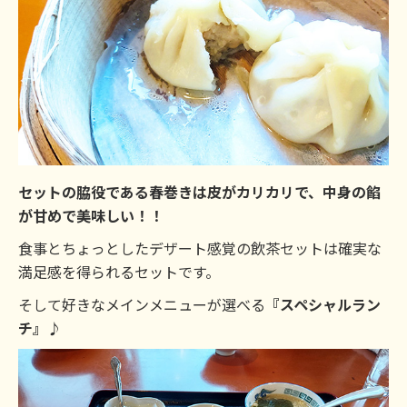
セットの脇役である春巻きは皮がカリカリで、中身の餡
が甘めで美味しい！！
食事とちょっとしたデザート感覚の飲茶セットは確実な
満足感を得られるセットです。
そして好きなメインメニューが選べる
『スペシャルラン
チ』
♪