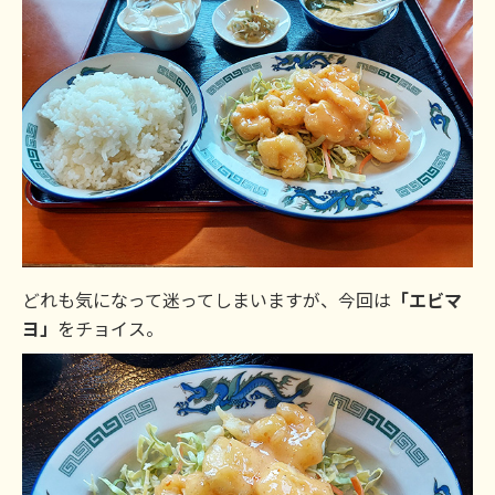
どれも気になって迷ってしまいますが、今回は
「エビマ
ヨ」
をチョイス。