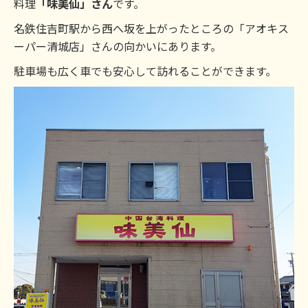
料理
「味美仙」さん
です。
名鉄住吉町駅から西へ坂を上がったところの「アオキス
ーパー清城店」さんの向かいにあります。
駐車場も広く車でも安心して訪れることができます。