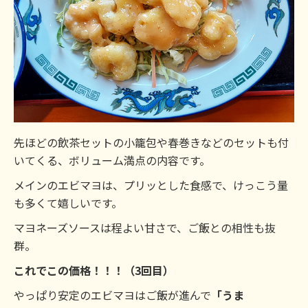
先ほどの飲茶セットの小籠包や春巻きなどのセットも付
いてくる、ボリューム満点の内容です。
メインのエビマヨは、プリッとした食感で、けっこう量
も多くて嬉しいです。
マヨネーズソースは程よい甘さで、ご飯との相性も抜
群。
これでこの価格！！！（3回目）
やっぱり安定のエビマヨはご飯が進んで
「うま