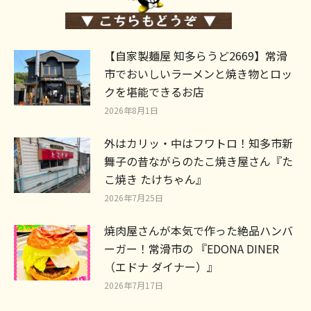
【自家製麺屋 知多らうど2669】常滑
市でおいしいラーメンと焼き物とロッ
クを堪能できるお店
2026年8月1日
外はカリッ・中はフワトロ！知多市新
舞子の昔ながらのたこ焼き屋さん『た
こ焼き たけちゃん』
2026年7月25日
焼肉屋さんが本気で作った絶品ハンバ
ーガー！常滑市の 『EDONA DINER
（エドナ ダイナー）』
2026年7月17日