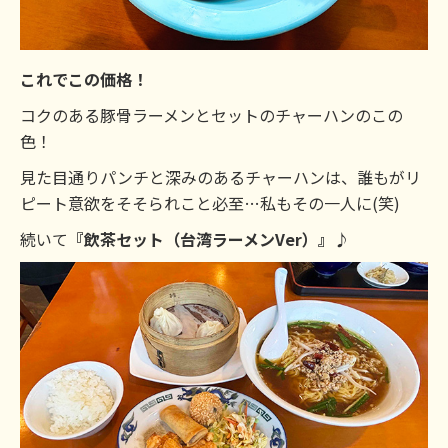
これでこの価格！
コクのある豚骨ラーメンとセットのチャーハンのこの
色！
見た目通りパンチと深みのあるチャーハンは、誰もがリ
ピート意欲をそそられこと必至…私もその一人に(笑)
続いて
『飲茶セット（台湾ラーメンVer）』
♪