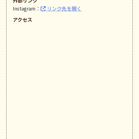
外部リンク
Instagram：
リンク先を開く
アクセス