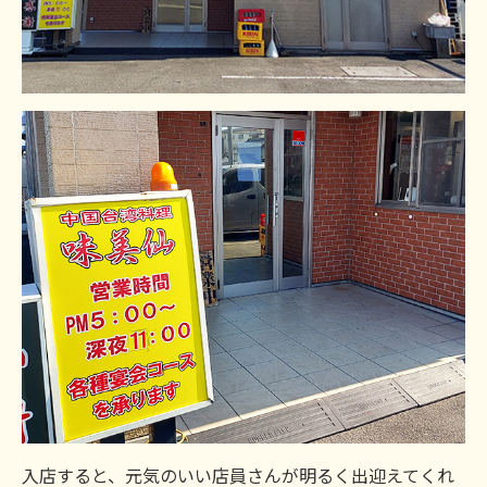
入店すると、元気のいい店員さんが明るく出迎えてくれ