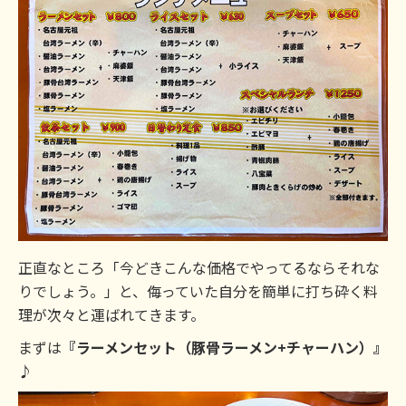
正直なところ「今どきこんな価格でやってるならそれな
りでしょう。」と、侮っていた自分を簡単に打ち砕く料
理が次々と運ばれてきます。
まずは
『ラーメンセット（豚骨ラーメン+チャーハン）』
♪