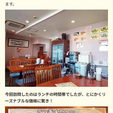
ます。
今回訪問したのはランチの時間帯でしたが、とにかくリ
ーズナブルな価格に驚き！