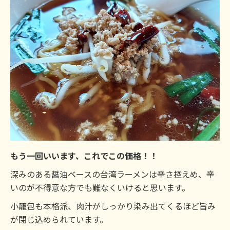
もう一回いいます、これでこの価格！！
深みのある醤油ベースの台湾ラーメンは辛さ控えめ、辛
いのが不得意な方でも難なくいけると思います。
小籠包も本格派、肉汁がしっかり染み出てくるほど旨み
が閉じ込められています。