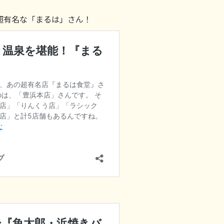
超有名な「まるは」さん！