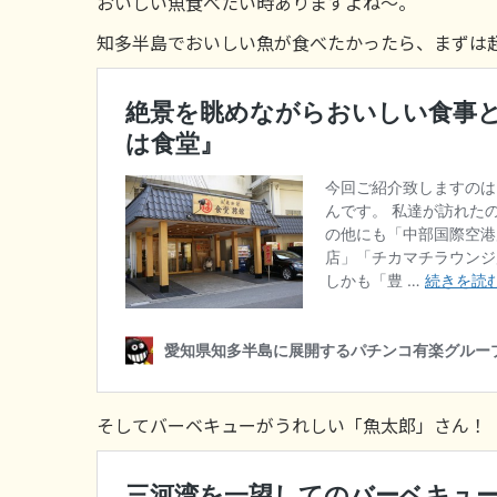
おいしい魚食べたい時ありますよね～。
知多半島でおいしい魚が食べたかったら、まずは
そしてバーベキューがうれしい「魚太郎」さん！