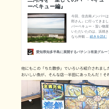
他にもこの「ちた散歩」でいろいろ紹介されまし
おいしい魚が、そんな店…半田にあったんだ！そ