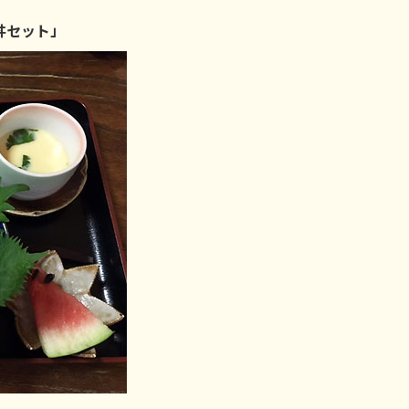
丼セット」