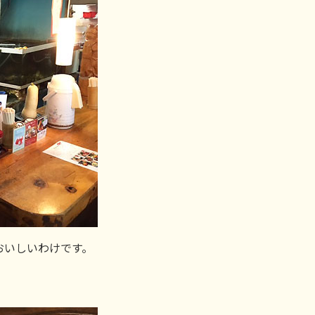
おいしいわけです。