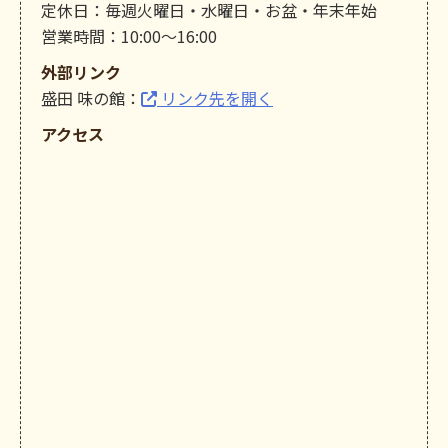
定休日：毎週火曜日・水曜日・お盆・年末年始
営業時間：10:00～16:00
外部リンク
盛田 味の館：
リンク先を開く
アクセス