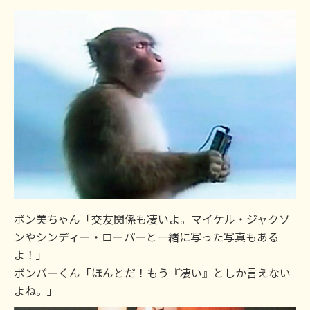
ボン美ちゃん「交友関係も凄いよ。マイケル・ジャクソ
ンやシンディー・ローパーと一緒に写った写真もある
よ！」
ボンバーくん「ほんとだ！もう『凄い』としか言えない
よね。」