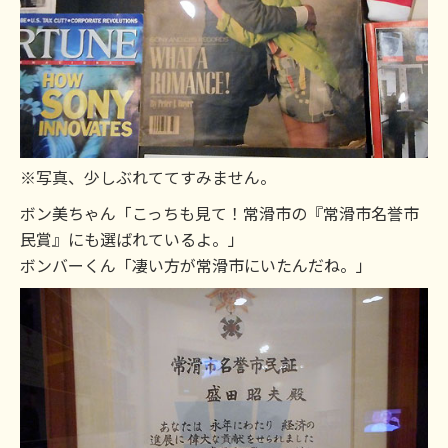
※写真、少しぶれててすみません。
ボン美ちゃん「こっちも見て！常滑市の『常滑市名誉市
民賞』にも選ばれているよ。」
ボンバーくん「凄い方が常滑市にいたんだね。」