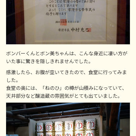
ボンバーくんとボン美ちゃんは、こんな身近に凄い方が
いた事に驚きを隠しきれませんでした。
感激したら、お腹が空いてきたので、食堂に行ってみま
した。
食堂の奥には、「ねのひ」の樽が山積みになっていて、
天井部分など醸造蔵の雰囲気がとても出ていました。