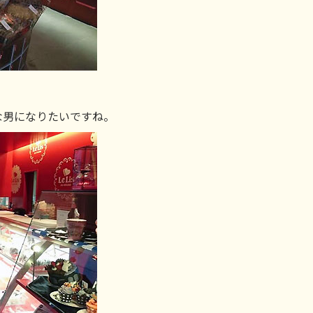
な男になりたいですね。