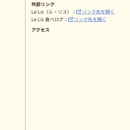
外部リンク
Le Lis（ル・リス）：
リンク先を開く
Le Lis 食べログ：
リンク先を開く
アクセス