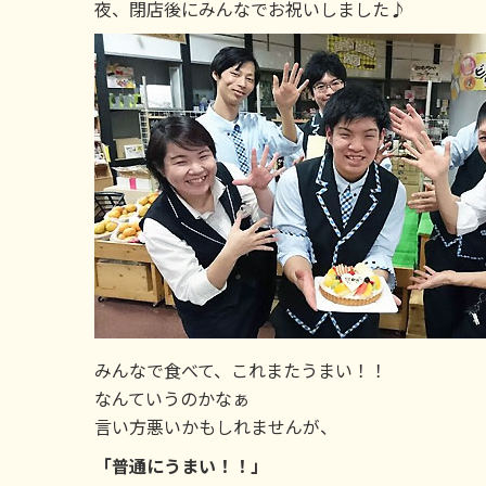
夜、閉店後にみんなでお祝いしました♪
みんなで食べて、これまたうまい！！
なんていうのかなぁ
言い方悪いかもしれませんが、
「普通にうまい！！」