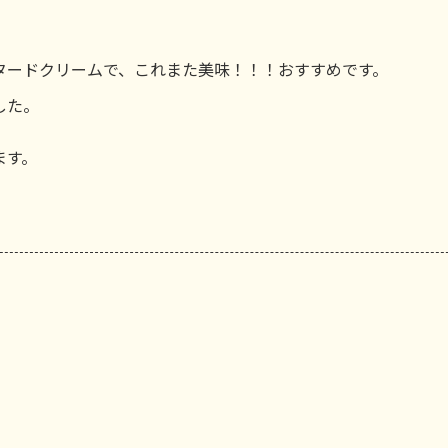
タードクリームで、これまた美味！！！おすすめです。
した。
ます。