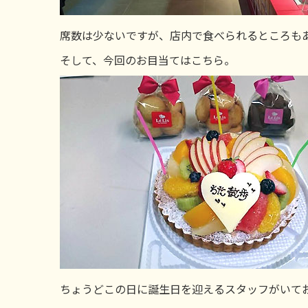
席数は少ないですが、店内で食べられるところも
そして、今回のお目当てはこちら。
ちょうどこの日に誕生日を迎えるスタッフがいて