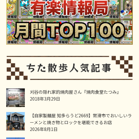
刈谷の隠れ家的焼肉屋さん『焼肉食堂たつみ』
2018年3月29日
【自家製麺屋 知多らうど2669】常滑市でおいしいラ
ーメンと焼き物とロックを堪能できるお店
2026年8月1日