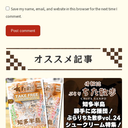
Save my name, email, and website in this browser for the next time I
comment.
Post comment