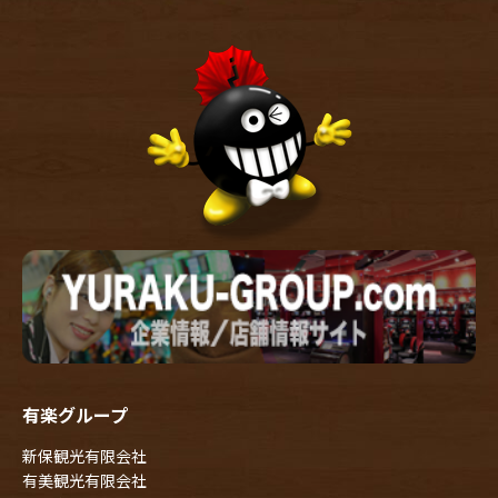
有楽グループ
新保観光有限会社
有美観光有限会社