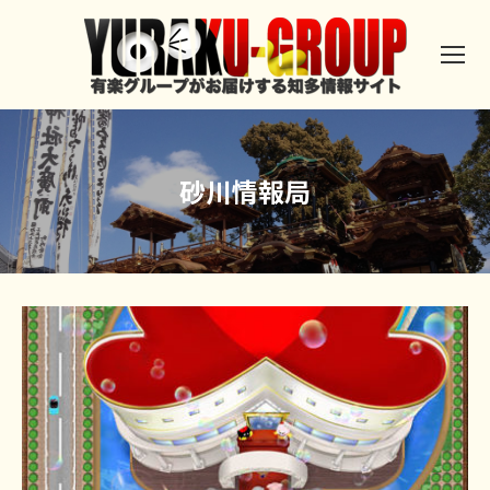
砂川情報局