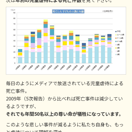
毎日のようにメディアで放送されている児童虐待による
死亡事件。
2009年（5次報告）から比べれば死亡事件は減少してい
るようですが、
それでも年間50名以上の尊い命が犠牲になっています。
このような悲しい事件が減るように私たち自身も、もっ
と虐待について理解を深め、