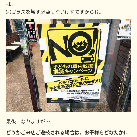
ば、
窓ガラスを壊す必要もないはずですからね。
最後になりますが…
どうかご来店ご遊技される場合は、お子様をどなたかに