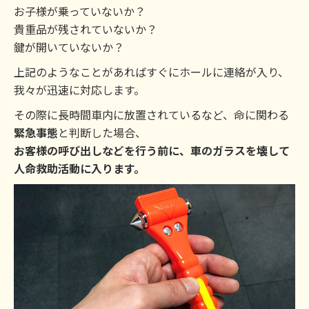
お子様が乗っていないか？
貴重品が残されていないか？
鍵が開いていないか？
上記のようなことがあればすぐにホールに連絡が入り、
我々が迅速に対応します。
その際に長時間車内に放置されているなど、命に関わる
緊急事態
と判断した場合、
お客様の呼び出しなどを行う前に、車のガラスを壊して
人命救助活動に入ります。