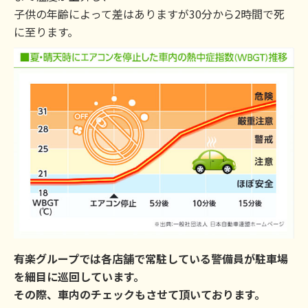
子供の年齢によって差はありますが30分から2時間で死
に至ります。
有楽グループでは各店舗で常駐している警備員が駐車場
を細目に巡回しています。
その際、車内のチェックもさせて頂いております。