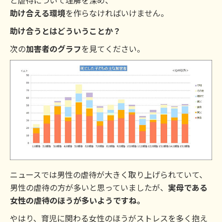
助け合える環境
を作らなければいけません。
助け合うとはどういうことか？
次の
加害者のグラフ
を見てください。
ニュースでは男性の虐待が大きく取り上げられていて、
男性の虐待の方が多いと思っていましたが、
実母である
女性の虐待のほうが多いようですね。
やはり、育児に関わる女性のほうがストレスを多く抱え