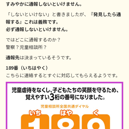
すみやかに通報しないといけません。
「しないといけない」と書きましたが、
『発見したら通
報する』これは義務です。
必ず通報しないといけません。
ではどこに通報するのか？
警察？児童相談所？
通報先
は決まっているそうです。
189番（いちはやく）
こちらに連絡するとすぐに対応してもらえるようです。