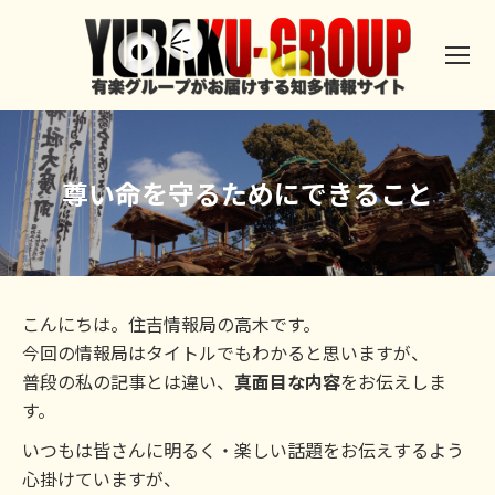
尊い命を守るためにできること
こんにちは。住吉情報局の高木です。
今回の情報局はタイトルでもわかると思いますが、
普段の私の記事とは違い、
真面目な内容
をお伝えしま
す。
いつもは皆さんに明るく・楽しい話題をお伝えするよう
心掛けていますが、