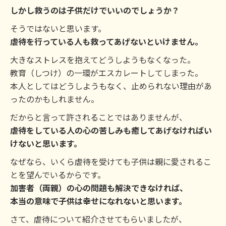
しかし救うのは子供だけでいいのでしょうか？
そうではないと思います。
虐待を行っている人も救ってあげないといけません。
大きなストレスを抱えてどうしようもなくなった。
教育（しつけ）の一環がエスカレートしてしまった。
本人としてはどうしようもなく、止められない理由があ
ったのかもしれません。
だからと言って許されることではありませんが、
虐待をしている人の心の苦しみも癒してあげなければい
けないと思います。
なぜなら、いくら虐待を受けても子供は親に愛されるこ
とを望んでいるからです。
加害者（両親）の心の問題も解決できなければ、
本当の意味で子供は幸せになれないと思います。
さて、虐待について紹介させてもらいましたが、