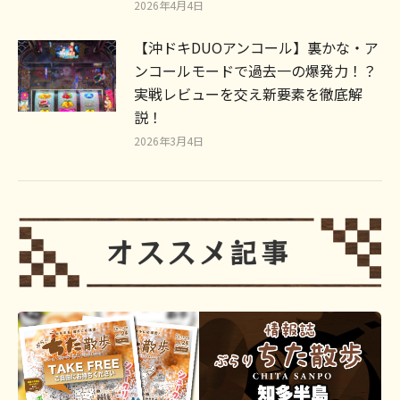
2026年4月4日
【沖ドキDUOアンコール】裏かな・ア
ンコールモードで過去一の爆発力！？
実戦レビューを交え新要素を徹底解
説！
2026年3月4日