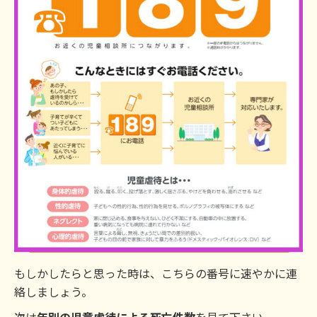
もしかしたらと思った時は、こちらの番号に速やかに連
絡しましょう。
次は
年別の児童虐待による死亡件数
を見て下さい。