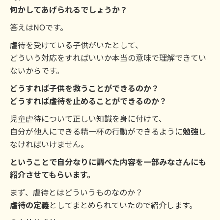
何かしてあげられるでしょうか？
答えはNOです。
虐待を受けている子供がいたとして、
どういう対応をすればいいか本当の意味で理解できてい
ないからです。
どうすれば子供を救うことができるのか？
どうすれば虐待を止めることができるのか？
児童虐待について正しい知識を身に付けて、
自分が他人にできる精一杯の行動ができるように
勉強
し
なければいけません。
ということで自分なりに調べた内容を一部みなさんにも
紹介させてもらいます。
まず、虐待とはどういうものなのか？
虐待の定義
としてまとめられていたので紹介します。