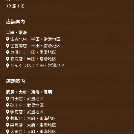
旅する
店舗案内
半田・常滑
住吉北店：半田・常滑地区
住吉南店：半田・常滑地区
東浜店：半田・常滑地区
衣浦店：半田・常滑地区
りんくう店：半田・常滑地区
店舗案内
武豊・大府・東海・豊明
口田店：武豊地区
砂川店：武豊地区
駅前店：武豊地区
共和店：大府・東海地区
森岡店：大府・東海地区
大東店：大府・東海地区