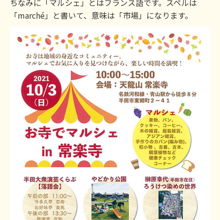
ちなみに「マルシェ」とはフランス語です。スペルは
「marché」と書いて、意味は「市場」になります。