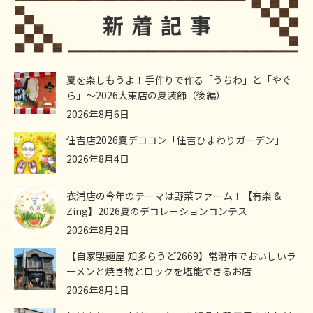
夏を楽しもうよ！手作りで作る「うちわ」と「やぐ
ら」～2026大東店の夏装飾（後編）
2026年8月6日
住吉店2026夏デココン「住吉ひまわりガーデン」
2026年8月4日
衣浦店の今年のテーマは野菜ファーム！【有楽 &
Zing】2026夏のデコレーションコンテス
2026年8月2日
【自家製麺屋 知多らうど2669】常滑市でおいしいラ
ーメンと焼き物とロックを堪能できるお店
2026年8月1日