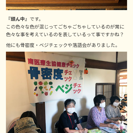
『頭ん中』
です。
この色々な色が混じってごちゃごちゃしているのが常に
色々な事を考えているのを表しているって事ですかね？
他にも骨密度・ベジチェックや落語会がありました。