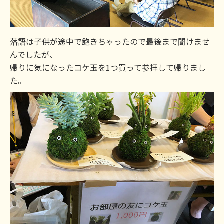
落語は子供が途中で飽きちゃったので最後まで聞けませ
んでしたが、
帰りに気になったコケ玉を1つ買って参拝して帰りまし
た。