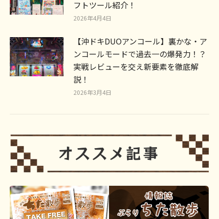
フトツール紹介！
2026年4月4日
【沖ドキDUOアンコール】裏かな・ア
ンコールモードで過去一の爆発力！？
実戦レビューを交え新要素を徹底解
説！
2026年3月4日