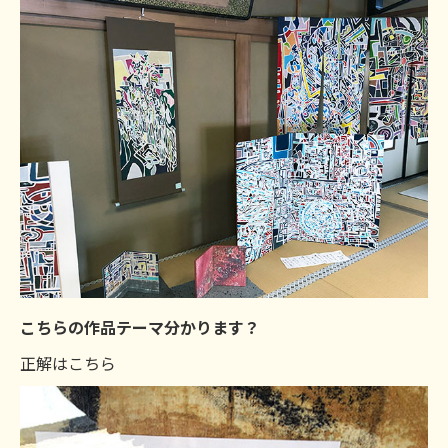
こちらの作品テーマ分かります？
正解はこちら