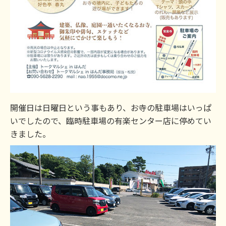
開催日は日曜日という事もあり、お寺の駐車場はいっぱ
いでしたので、臨時駐車場の有楽センター店に停めてい
きました。