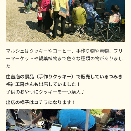
マルシェはクッキーやコーヒー、手作り物や着物、フリ
ーマーケットや観葉植物まで色々な種類の物がありまし
た。
住吉店の景品（手作りクッキー）で販売しているつみき
福祉工房さんも出店していました！
子供のおやつにクッキーを一つ購入♪
出店の様子はコチラになります！