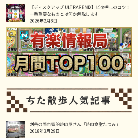
【ディスクアップ ULTRAREMIX】ビタ押しのコツ！
一番重要なものとは何か解説します
2026年2月8日
刈谷の隠れ家的焼肉屋さん『焼肉食堂たつみ』
2018年3月29日