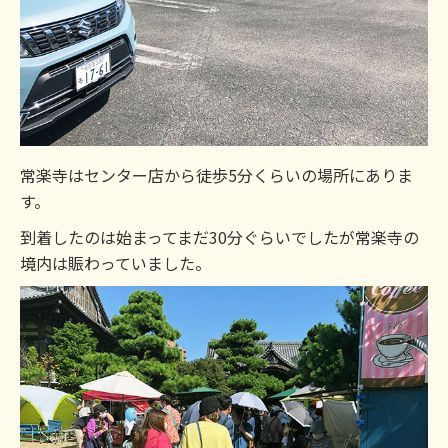
常楽寺はセンター店から徒歩5分くらいの場所にありま
す。
到着したのは始まってまだ30分ぐらいでしたが常楽寺の
境内は賑わっていました。