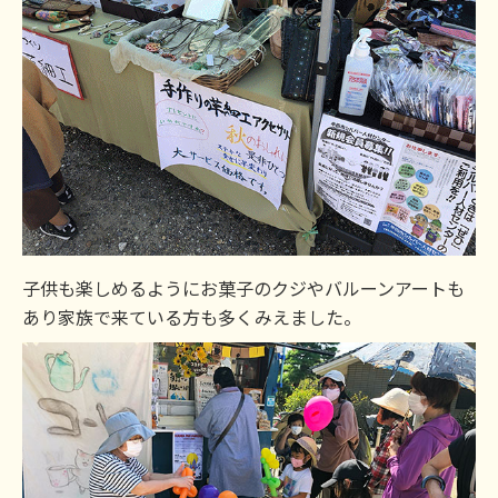
子供も楽しめるようにお菓子のクジやバルーンアートも
あり家族で来ている方も多くみえました。