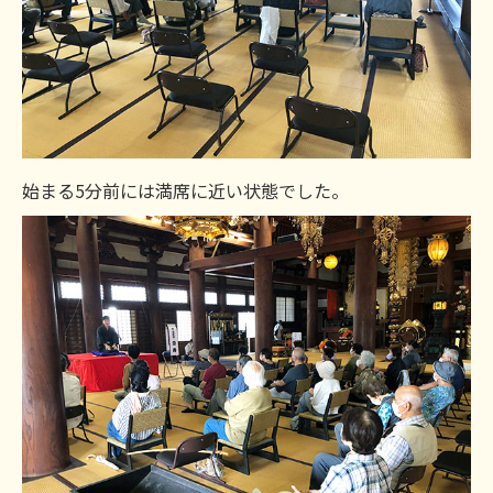
始まる5分前には満席に近い状態でした。