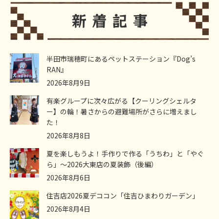
半田市瑞穂町にあるペットステーション『Dog’s
RAN』
2026年8月9日
有楽グループに次々広がる【クーリングシェルタ
ー】の輪！暑さからの避難場所がさらに増えまし
た！
2026年8月8日
夏を楽しもうよ！手作りで作る「うちわ」と「やぐ
ら」～2026大東店の夏装飾（後編）
2026年8月6日
住吉店2026夏デココン「住吉ひまわりガーデン」
2026年8月4日