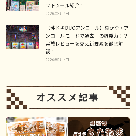
フトツール紹介！
2026年4月4日
【沖ドキDUOアンコール】裏かな・ア
ンコールモードで過去一の爆発力！？
実戦レビューを交え新要素を徹底解
説！
2026年3月4日