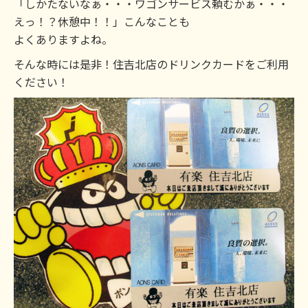
「しかたないなぁ・・・ワゴンサービス頼むかぁ・・・
えっ！？休憩中！！」こんなことも
よくありますよね。
そんな時には是非！住吉北店のドリンクカードをご利用
ください！