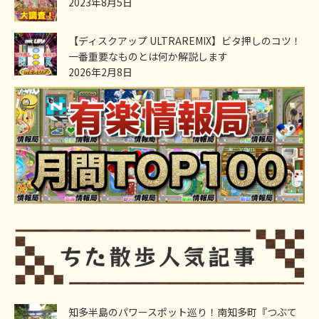
2023年8月5日
【ディスクアップ ULTRAREMIX】ビタ押しのコツ！
一番重要なものとは何か解説します
2026年2月8日
知多半島のパワースポット巡り！南知多町『つぶて