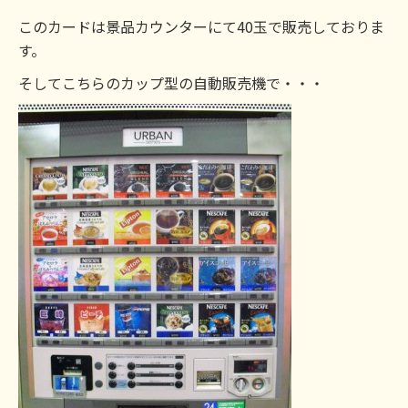
このカードは景品カウンターにて40玉で販売しておりま
す。
そしてこちらのカップ型の自動販売機で・・・