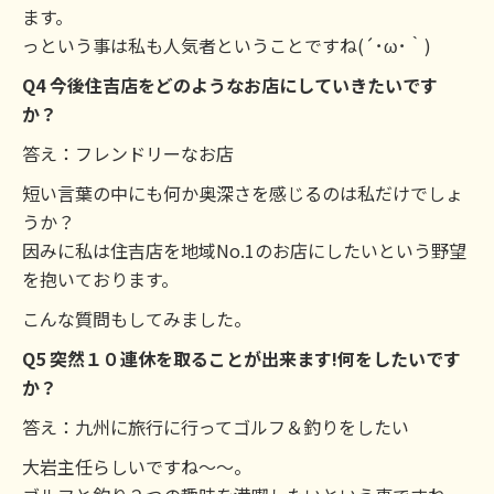
ます。
っという事は私も人気者ということですね(´･ω･｀)
Q4 今後住吉店をどのようなお店にしていきたいです
か？
答え：フレンドリーなお店
短い言葉の中にも何か奥深さを感じるのは私だけでしょ
うか？
因みに私は住吉店を地域No.1のお店にしたいという野望
を抱いております。
こんな質問もしてみました。
Q5 突然１０連休を取ることが出来ます!何をしたいです
か？
答え：九州に旅行に行ってゴルフ＆釣りをしたい
大岩主任らしいですね～～。