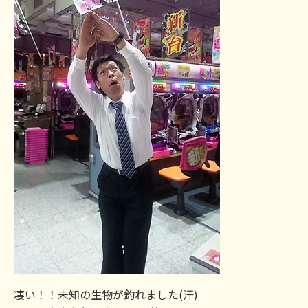
凄い！！未知の生物が釣れました(汗)