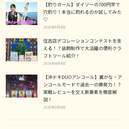
【釣りガール】ダイソーの700円竿で
穴釣り！本当に釣れるのか試してみた
♡
2026年5月4日
住吉店デコレーションコンテストを支
える！？装飾制作で大活躍の便利クラ
フトツール紹介！
2026年4月4日
【沖ドキDUOアンコール】裏かな・ア
ンコールモードで過去一の爆発力！？
実戦レビューを交え新要素を徹底解
説！
2026年3月4日