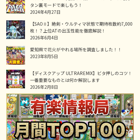
タン裏モードで楽しもう！
2024年4月27日
【SAOⅡ】絶剣・ウルティマ状態で期待枚数約7,000
枚！？上位ATの出玉性能を徹底解説！
2026年6月4日
愛知県で花火がやれる場所を調査しました！！
2023年8月5日
【ディスクアップ ULTRAREMIX】ビタ押しのコツ！
一番重要なものとは何か解説します
2026年2月8日