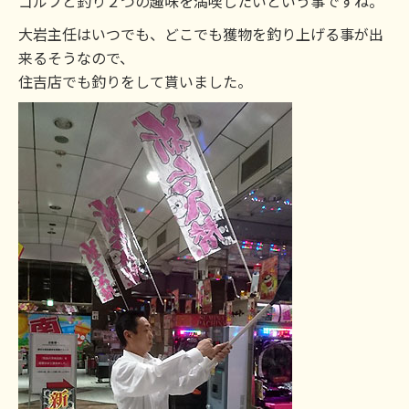
ゴルフと釣り２つの趣味を満喫したいという事ですね。
大岩主任はいつでも、どこでも獲物を釣り上げる事が出
来るそうなので、
住吉店でも釣りをして貰いました。