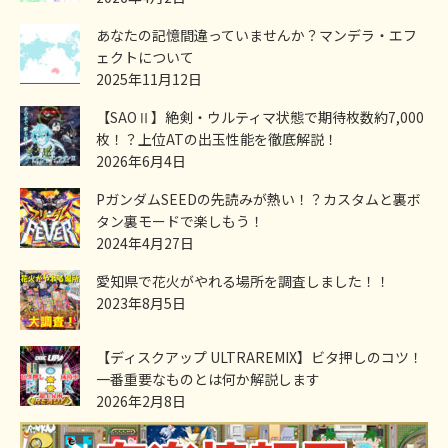
あなたの記憶間違っていませんか？マンデラ・エフ
ェクトについて
2025年11月12日
【SAOⅡ】絶剣・ウルティマ状態で期待枚数約7,000
枚！？上位ATの出玉性能を徹底解説！
2026年6月4日
PガンダムSEEDの先読みが熱い！？カスタムと裏ボ
タン裏モードで楽しもう！
2024年4月27日
愛知県で花火がやれる場所を調査しました！！
2023年8月5日
【ディスクアップ ULTRAREMIX】ビタ押しのコツ！
一番重要なものとは何か解説します
2026年2月8日