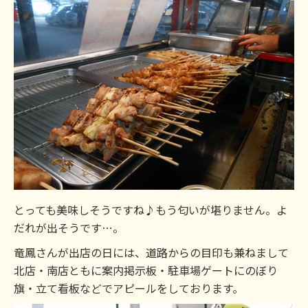
とっても美味しそうですね♪もう匂いが堪りません。よ
だれが出そうです…。
竜鳳さんが出店の日には、道路からの目印も兼ねまして
北店・南店ともに案内掲示板・駐車場ゲートにのぼり
旗・立て看板などでアピールをしております。