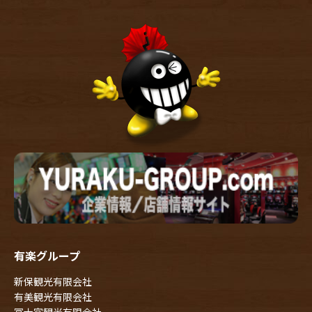
有楽グループ
新保観光有限会社
有美観光有限会社