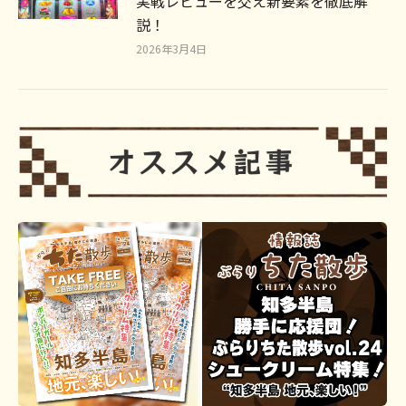
実戦レビューを交え新要素を徹底解
説！
2026年3月4日