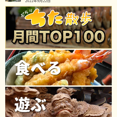
2022年9月22日