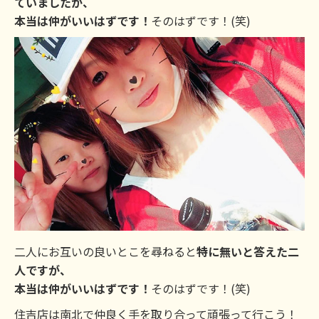
ていましたが、
本当は仲がいいはずです！
そのはずです！(笑)
二人にお互いの良いとこを尋ねると
特に無いと答えた二
人ですが、
本当は仲がいいはずです！
そのはずです！(笑)
住吉店は南北で仲良く手を取り合って頑張って行こう！