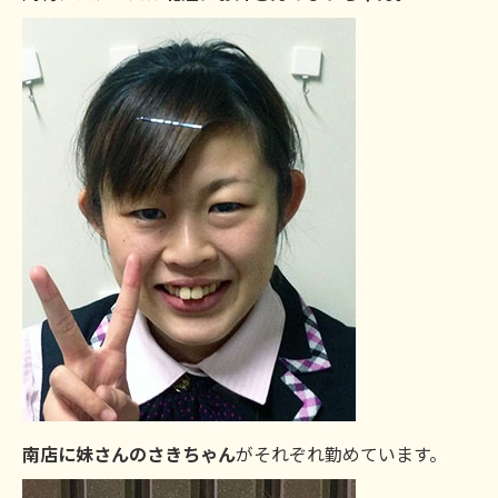
南店に妹さんのさきちゃん
がそれぞれ勤めています。