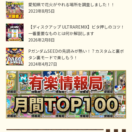
愛知県で花火がやれる場所を調査しました！！
2023年8月5日
【ディスクアップ ULTRAREMIX】ビタ押しのコツ！
一番重要なものとは何か解説します
2026年2月8日
PガンダムSEEDの先読みが熱い！？カスタムと裏ボ
タン裏モードで楽しもう！
2024年4月27日