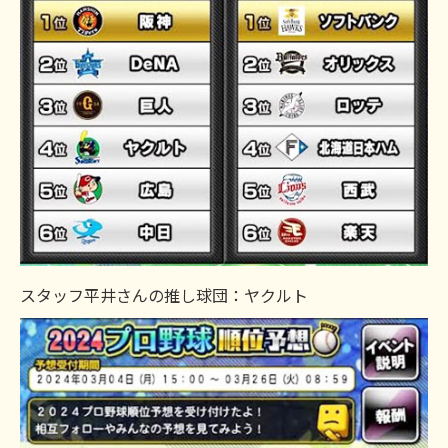
スタッフ平井さんの推し球団：ヤクルト