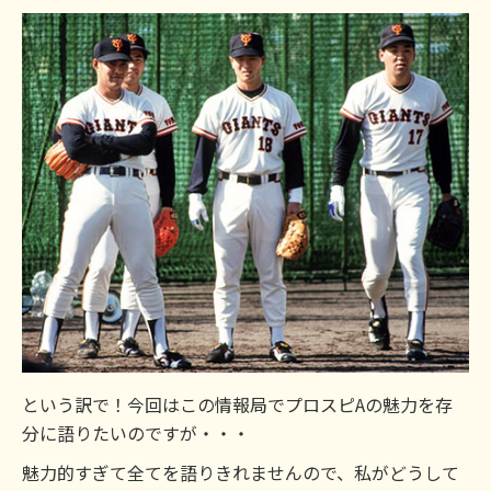
という訳で！今回はこの情報局でプロスピAの魅力を存
分に語りたいのですが・・・
魅力的すぎて全てを語りきれませんので、私がどうして