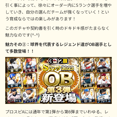
引く事によって、徐々にオーダー内にSランク選手を増や
していき、自分の選んだチームが強くなっていく！とい
う育成ならではの楽しみがあります！
このガチャや契約書を引く時のドキドキ感がたまらなく
魅力なのです(^-^)
魅力その②：球界を代表するレジェンド達がOB選手とし
て多数登場！！
プロスピAには通年で第1弾から第6弾までいわゆる、レ