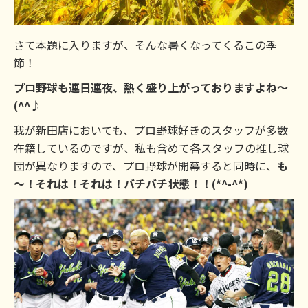
さて本題に入りますが、そんな暑くなってくるこの季
節！
プロ野球も連日連夜、熱く盛り上がっておりますよね～
(^^♪
我が新田店においても、プロ野球好きのスタッフが多数
在籍しているのですが、私も含めて各スタッフの推し球
団が異なりますので、プロ野球が開幕すると同時に、
も
～！それは！それは！バチバチ状態！！(*^-^*)