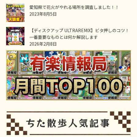
愛知県で花火がやれる場所を調査しました！！
2023年8月5日
【ディスクアップ ULTRAREMIX】ビタ押しのコツ！
一番重要なものとは何か解説します
2026年2月8日