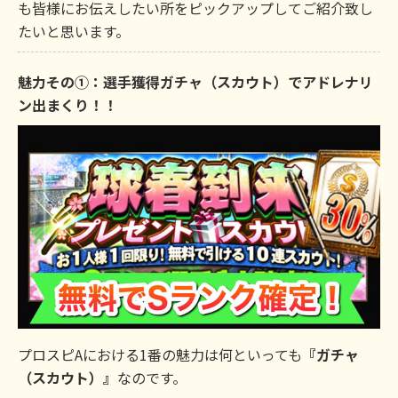
も皆様にお伝えしたい所をピックアップしてご紹介致し
たいと思います。
魅力その①：選手獲得ガチャ（スカウト）でアドレナリ
ン出まくり！！
プロスピAにおける1番の魅力は何といっても
『ガチャ
（スカウト）』
なのです。