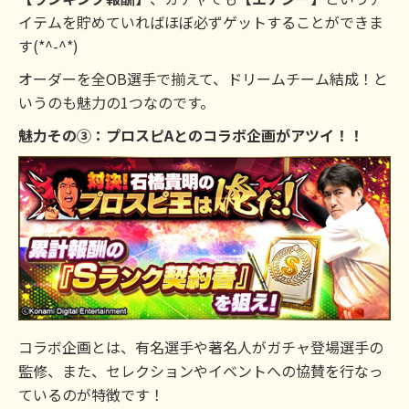
イテムを貯めていればほぼ必ずゲットすることができま
す(*^-^*)
オーダーを全OB選手で揃えて、ドリームチーム結成！と
いうのも魅力の1つなのです。
魅力その③：プロスピAとのコラボ企画がアツイ！！
コラボ企画とは、有名選手や著名人がガチャ登場選手の
監修、また、セレクションやイベントへの協賛を行なっ
ているのが特徴です！