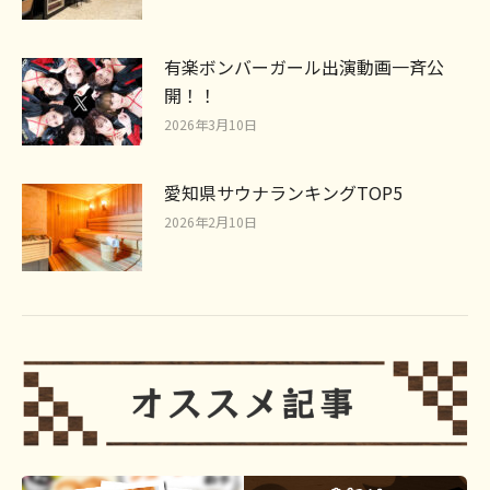
有楽ボンバーガール出演動画一斉公
開！！
2026年3月10日
愛知県サウナランキングTOP5
2026年2月10日