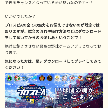
できるチャンスとなっている所が魅力なのです～！
いかがでしたか？
プロスピAの全ての魅力をお伝えできないのが残念では
ありますが、試合の流れや操作方法などはダウンロード
をして頂いてからのお楽しみということで！！
絶対に飽きさせない最高の野球ゲームアプリとなってお
ります。
気になった方は、是非ダウンロードしてプレイしてみて
ください！