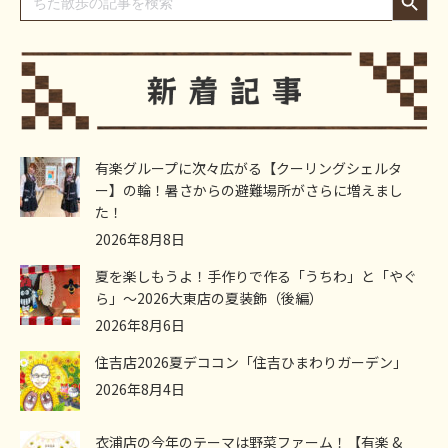
for:
有楽グループに次々広がる【クーリングシェルタ
ー】の輪！暑さからの避難場所がさらに増えまし
た！
2026年8月8日
夏を楽しもうよ！手作りで作る「うちわ」と「やぐ
ら」～2026大東店の夏装飾（後編）
2026年8月6日
住吉店2026夏デココン「住吉ひまわりガーデン」
2026年8月4日
衣浦店の今年のテーマは野菜ファーム！【有楽 &