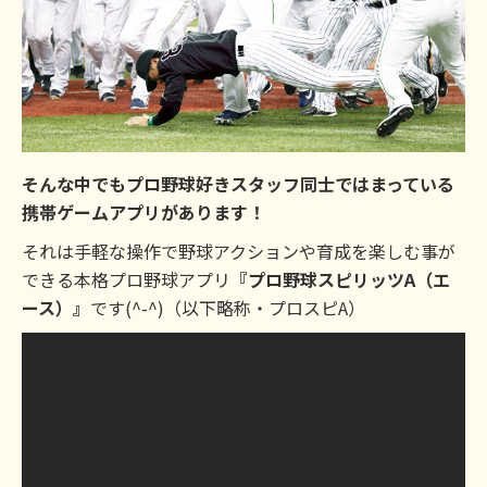
そんな中でもプロ野球好きスタッフ同士ではまっている
携帯ゲームアプリがあります！
それは手軽な操作で野球アクションや育成を楽しむ事が
できる本格プロ野球アプリ
『プロ野球スピリッツA（エ
ース）』
です(^-^)（以下略称・プロスピA）