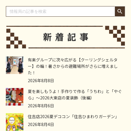
Search Button
Search
for:
有楽グループに次々広がる【クーリングシェルタ
ー】の輪！暑さからの避難場所がさらに増えまし
た！
2026年8月8日
夏を楽しもうよ！手作りで作る「うちわ」と「やぐ
ら」～2026大東店の夏装飾（後編）
2026年8月6日
住吉店2026夏デココン「住吉ひまわりガーデン」
2026年8月4日