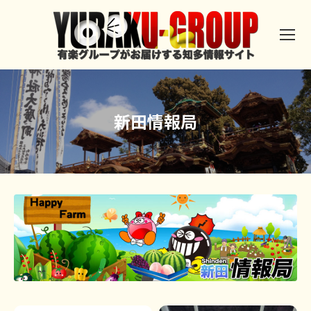
新田情報局