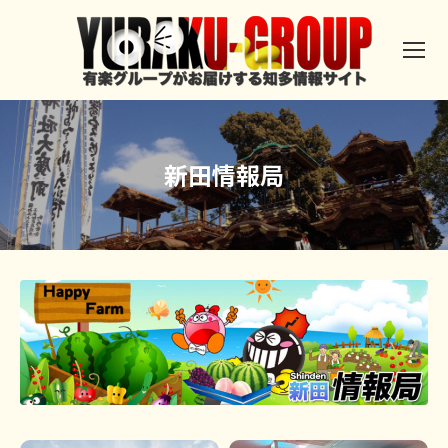
新田情報局