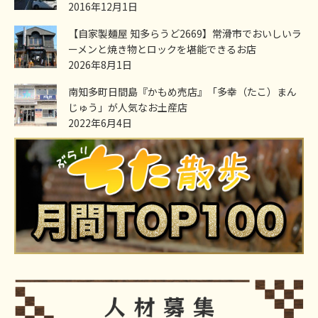
2016年12月1日
【自家製麺屋 知多らうど2669】常滑市でおいしいラ
ーメンと焼き物とロックを堪能できるお店
2026年8月1日
南知多町日間島『かもめ売店』「多幸（たこ）まん
じゅう」が人気なお土産店
2022年6月4日