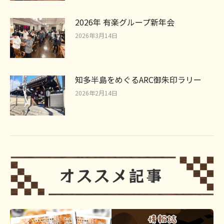
2026年 有楽グループ新年会
2026年3月14日
知多半島をめぐるARC御朱印ラリー
2026年2月14日