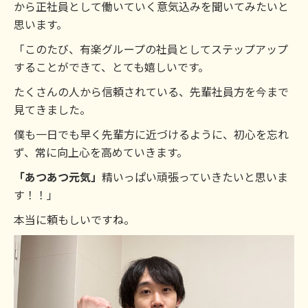
から正社員として働いていく意気込みを聞いてみたいと
思います。
「このたび、有楽グループの社員としてステップアップ
することができて、とても嬉しいです。
たくさんの人から信頼されている、先輩社員方を今まで
見てきました。
僕も一日でも早く先輩方に近づけるように、初心を忘れ
ず、常に向上心を高めていきます。
「あつあつ元気」
精いっぱい頑張っていきたいと思いま
す！！」
本当に頼もしいですね。