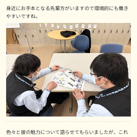
身近にお手本となる先輩方がいますので環境的にも働き
やすいですね。
色々と彼の魅力について語らせてもらいましたが、これ