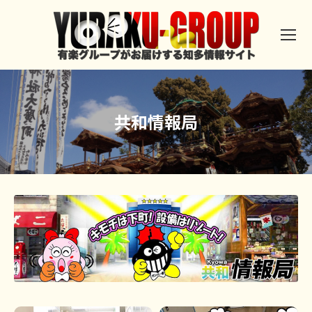
共和情報局