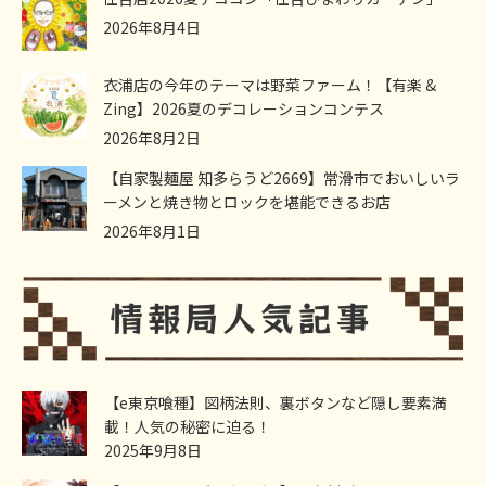
2026年8月4日
衣浦店の今年のテーマは野菜ファーム！【有楽 &
Zing】2026夏のデコレーションコンテス
2026年8月2日
【自家製麺屋 知多らうど2669】常滑市でおいしいラ
ーメンと焼き物とロックを堪能できるお店
2026年8月1日
【e東京喰種】図柄法則、裏ボタンなど隠し要素満
載！人気の秘密に迫る！
2025年9月8日