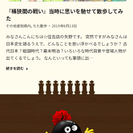
『桶狭間の戦い』当時に思いを馳せて散歩してみ
た
その他愛知県内
,
ちた散歩
2019年6月13日
みなさんこんにちは☆住吉店の矢野です。 突然ですがみなさんは
日本史を語るうえで、どんなことを思い浮かべるでしょうか？ 古
代日本？戦国時代？幕末明治？いろいろな時代背景や登場人物が
出てくるでしょう。 なんといっても筆頭に出…
続きを読む