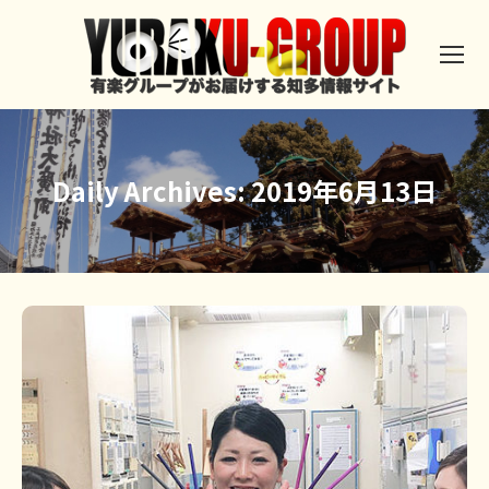
Daily Archives:
2019年6月13日