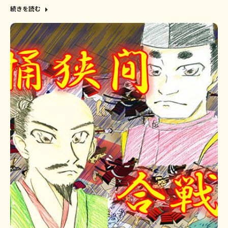
続きを読む