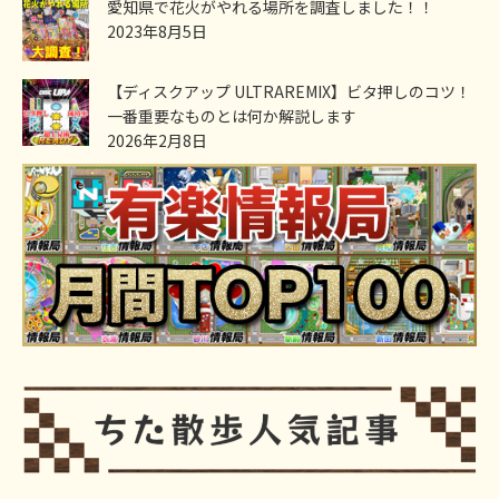
愛知県で花火がやれる場所を調査しました！！
2023年8月5日
【ディスクアップ ULTRAREMIX】ビタ押しのコツ！
一番重要なものとは何か解説します
2026年2月8日