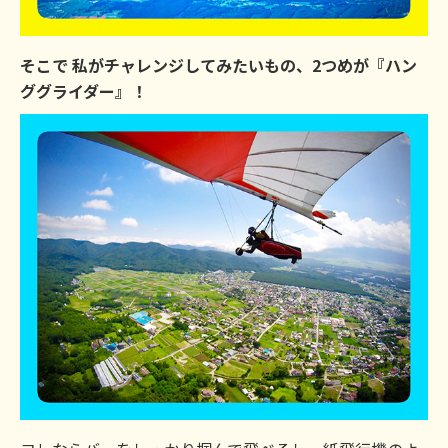
そこで 私がチャレンジしてみたいもの、2つめが『ハン
ググライダー』！