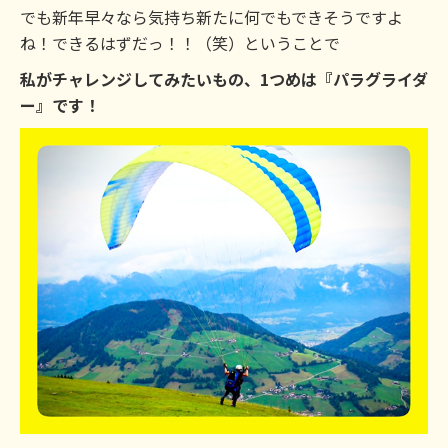
でも新年早々なら気持ち新たに何でもできそうですよ
ね！できるはずだっ！！（笑）ということで
私がチャレンジしてみたいもの、1つめは『パラグライダ
ー』です！