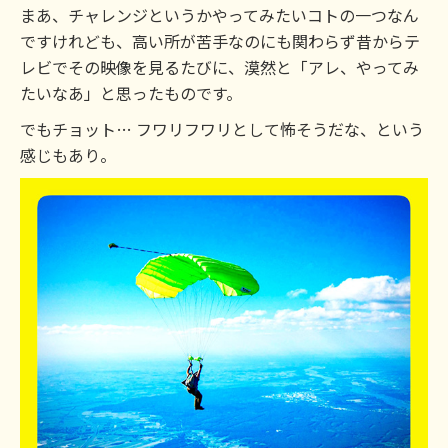
まあ、チャレンジというかやってみたいコトの一つなん
ですけれども、高い所が苦手なのにも関わらず昔からテ
レビでその映像を見るたびに、漠然と「アレ、やってみ
たいなあ」と思ったものです。
でもチョット… フワリフワリとして怖そうだな、という
感じもあり。