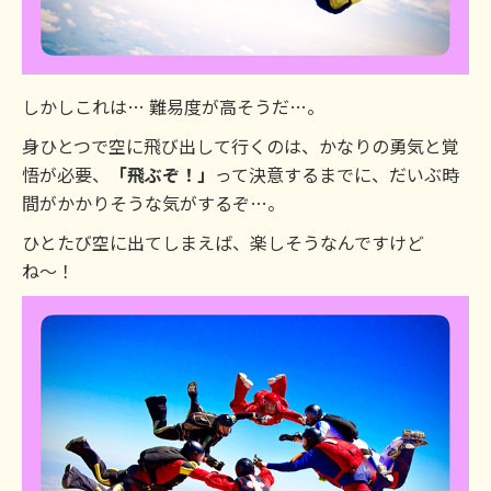
しかしこれは… 難易度が高そうだ…。
身ひとつで空に飛び出して行くのは、かなりの勇気と覚
悟が必要、
「飛ぶぞ！」
って決意するまでに、だいぶ時
間がかかりそうな気がするぞ…。
ひとたび空に出てしまえば、楽しそうなんですけど
ね〜！