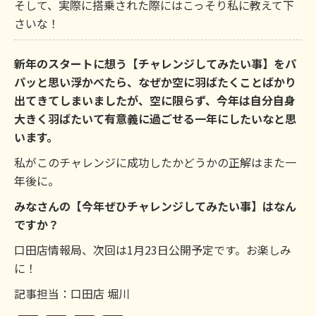
そして、実際に搭乗された際にはこっそり私に教えて下
さいな！
新年のスタートに想う【チャレンジしてみたい事】をパ
パッと思い浮かべたら、なぜか空に羽ばたくことばかり
出てきてしまいましたが、空に限らず、今年は自分自身
大きく羽ばたいて有意義に過ごせる一年にしたいなと思
います。
私がこのチャレンジに成功したかどうかの正解はまた一
年後に。
みなさんの【今年ぜひチャレンジしてみたい事】はなん
ですか？
口田店情報局、次回は1月23日公開予定です。お楽しみ
に！
記事担当：口田店 堀川