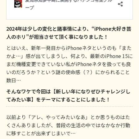
2024年は少しの変化と諸事情により、“iPhone大好き芸
人のホリ”が担当させて頂く事になりました！
とはいえ、新年一発目からiPhoneネタというのも「また
かよ…」感が出てしまうし、何より、最新のiPhone 15に
まだ機種変更できていない私がiPhoneネタを扱っても良
いのだろうか？という謎の使命感（？）にかられること
数日…
そんなワケで今回は【新しい年になりぜひチャレンジし
てみたい事】をテーマにすることにしました！
以前より「アレ、やってみたいなあ」とか思うものはた
くさんありましたが、普段の生活の中ではなかなか行動
に移すことが出来ずじまいで…