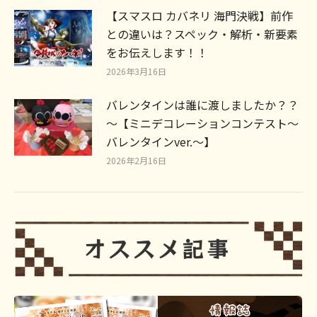
【スマスロ カバネリ 海門決戦】前作
との違いは？スペック・解析・新要素
をお伝えします！！
2026年3月16日
バレンタインは誰に渡しましたか？？
～【ミニデコレーションコンテスト～
バレンタインver.～】
2026年2月16日