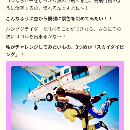
コレならバーをしっかり掴んで飛べるし、紙飛行機のよ
うに滑空するの、憧れるんですよね〜！
こんなふうに空から優雅に景色を眺めてみたい！！
ハンググライダーで飛べることができたら、さらにその
次にはコレも出来るかな…？
私がチャレンジしてみたいもの、3つめが『スカイダイビ
ング』！