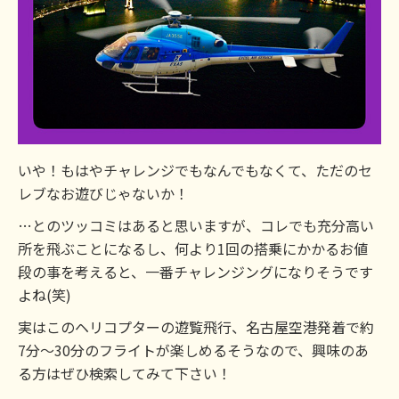
いや！もはやチャレンジでもなんでもなくて、ただのセ
レブなお遊びじゃないか！
…とのツッコミはあると思いますが、コレでも充分高い
所を飛ぶことになるし、何より1回の搭乗にかかるお値
段の事を考えると、一番チャレンジングになりそうです
よね(笑)
実はこのヘリコプターの遊覧飛行、名古屋空港発着で約
7分〜30分のフライトが楽しめるそうなので、興味のあ
る方はぜひ検索してみて下さい！